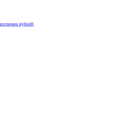
миллиона рублей