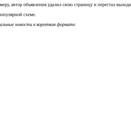
меру, автор объявления удалил свою страницу и перестал выходи
опулярной схеме.
уальные новости в коротком формате.