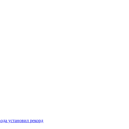
вода установил рекорд