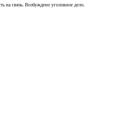
ть на связь. Возбуждено уголовное дело.