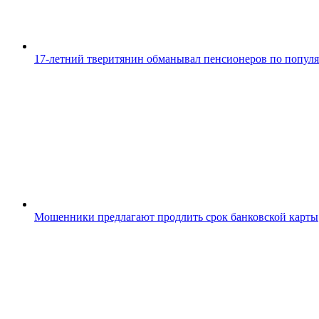
17-летний тверитянин обманывал пенсионеров по попул
Мошенники предлагают продлить срок банковской карты