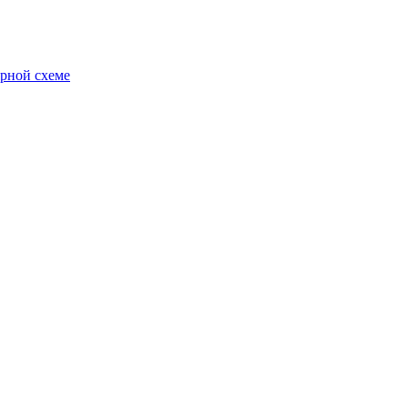
ярной схеме