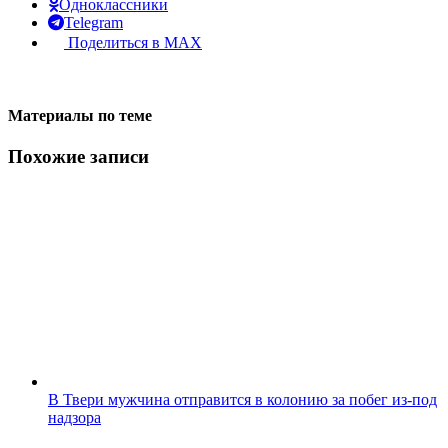
Одноклассники
Telegram
Поделиться в MAX
Материалы по теме
Похожие записи
В Твери мужчина отправится в колонию за побег из-под
надзора