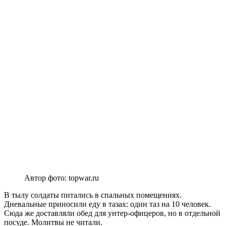
Автор фото: topwar.ru
В тылу солдаты питались в спальных помещениях.
Дневальные приносили еду в тазах: один таз на 10 человек.
Сюда же доставляли обед для унтер-офицеров, но в отдельной
посуде. Молитвы не читали.