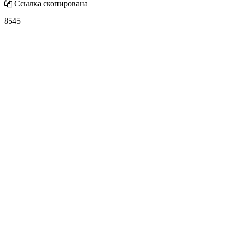
Ссылка скопирована
8545