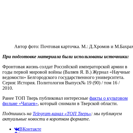
Автор фото: Почтовая карточка. М.: Д.Хромов и М.Бахрах
При подготовке материала были использованы источники:
Фронтовая жизнь солдат Российской императорской армии в
годы первой мировой войны (Валяев Я. В.) Журнал «Научные
ведомости» Белгородского государственного университета.
Серия: История. Политология Выпуск№ 19 (90) / том 16 /
2010.
Ранее ТОП Тверь публиковал интересные
факты о культовом
фильме «Чапаев»
, который снимали в Тверской области.
Подпишись на
Telegram-канал «ТОП Тверь»
: мы публикуем
актуальные новости в коротком формате.
ВКонтакте