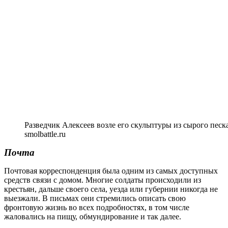
Разведчик Алексеев возле его скульптуры из сырого песка
smolbattle.ru
Почта
Почтовая корреспонденция была одним из самых доступных
средств связи с домом. Многие солдаты происходили из
крестьян, дальше своего села, уезда или губернии никогда не
выезжали. В письмах они стремились описать свою
фронтовую жизнь во всех подробностях, в том числе
жаловались на пищу, обмундирование и так далее.