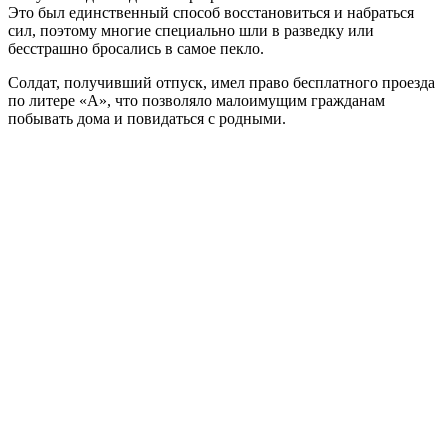
Это был единственный способ восстановиться и набраться
сил, поэтому многие специально шли в разведку или
бесстрашно бросались в самое пекло.
Солдат, получивший отпуск, имел право бесплатного проезда
по литере «А», что позволяло малоимущим гражданам
побывать дома и повидаться с родными.