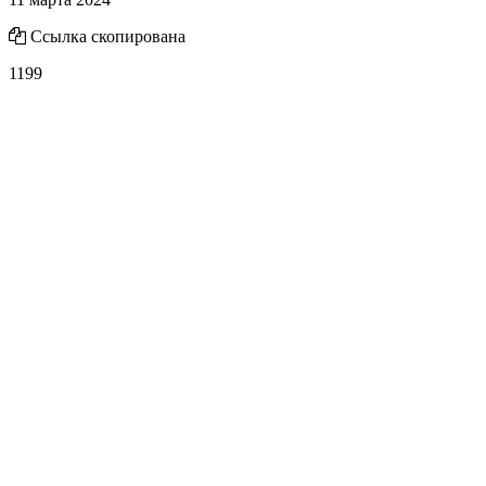
Ссылка скопирована
1199