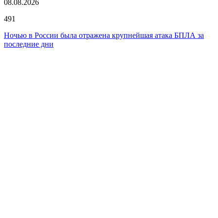
08.08.2026
491
Ночью в России была отражена крупнейшая атака БПЛА за
последние дни