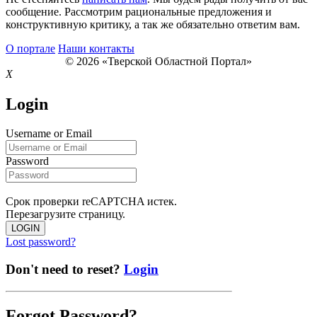
сообщение. Рассмотрим рациональные предложения и
конструктивную критику, а так же обязательно ответим вам.
О портале
Наши контакты
© 2026 «Тверской Областной Портал»
X
Login
Username or Email
Password
Срок проверки reCAPTCHA истек.
Перезагрузите страницу.
LOGIN
Lost password?
Don't need to reset?
Login
Forgot Password?