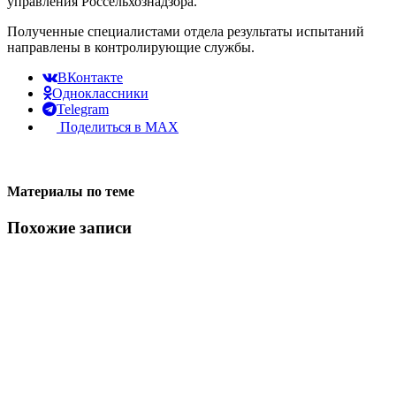
управления Россельхознадзора.
Полученные специалистами отдела результаты испытаний
направлены в контролирующие службы.
ВКонтакте
Одноклассники
Telegram
Поделиться в MAX
Материалы по теме
Похожие записи