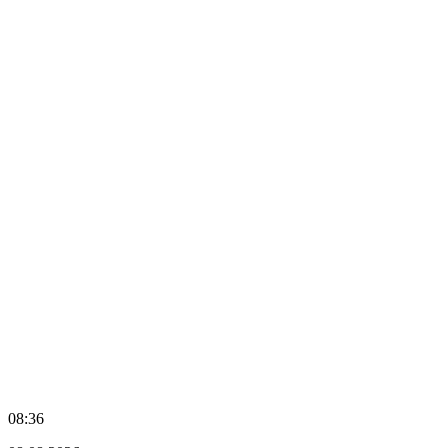
08:36