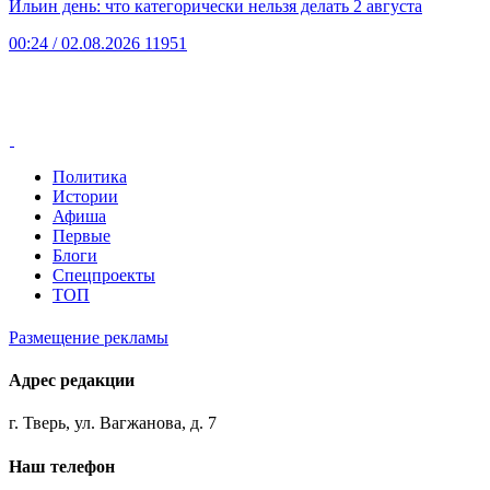
Ильин день: что категорически нельзя делать 2 августа
00:24
/ 02.08.2026
11951
Политика
Истории
Афиша
Первые
Блоги
Спецпроекты
ТОП
Размещение рекламы
Адрес редакции
г. Тверь, ул. Вагжанова, д. 7
Наш телефон