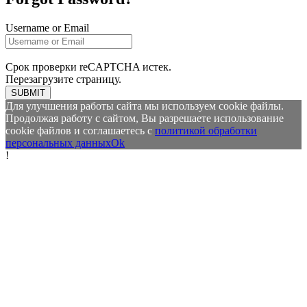
Username or Email
Срок проверки reCAPTCHA истек.
Перезагрузите страницу.
SUBMIT
Для улучшения работы сайта мы используем cookie файлы.
Продолжая работу с сайтом, Вы разрешаете использование
cookie файлов и соглашаетесь с
политикой обработки
персональных данных
Ok
!