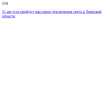
154
11 августа пройдут массовые отключения света в Тверской
области