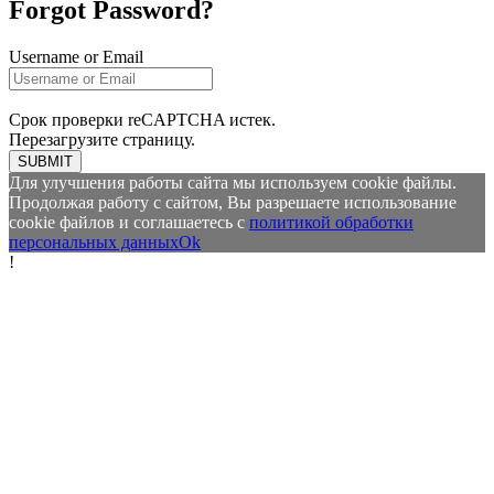
Forgot Password?
Username or Email
Срок проверки reCAPTCHA истек.
Перезагрузите страницу.
SUBMIT
Для улучшения работы сайта мы используем cookie файлы.
Продолжая работу с сайтом, Вы разрешаете использование
cookie файлов и соглашаетесь с
политикой обработки
персональных данных
Ok
!