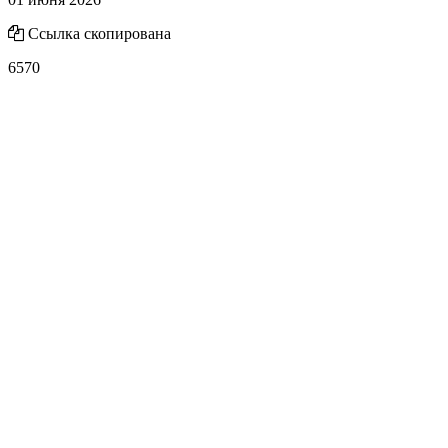
Ссылка скопирована
6570