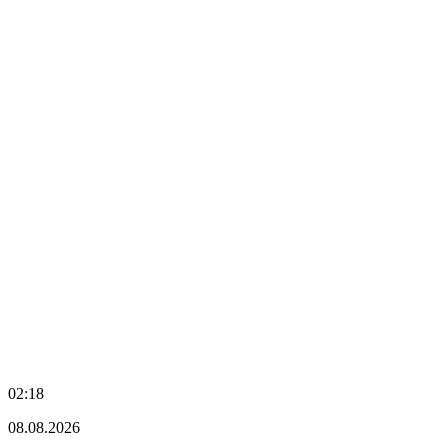
02:18
08.08.2026