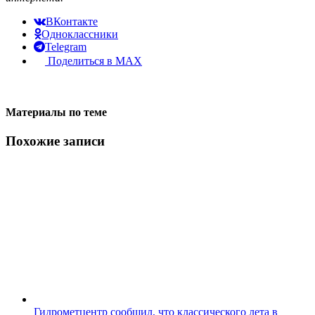
ВКонтакте
Одноклассники
Telegram
Поделиться в MAX
Материалы по теме
Похожие записи
Гидрометцентр сообщил, что классического лета в