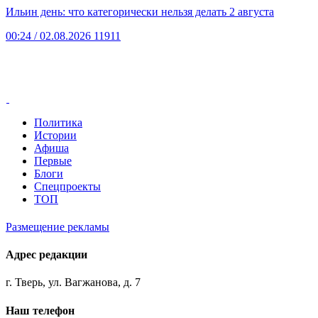
Ильин день: что категорически нельзя делать 2 августа
00:24
/ 02.08.2026
11911
Политика
Истории
Афиша
Первые
Блоги
Спецпроекты
ТОП
Размещение рекламы
Адрес редакции
г. Тверь, ул. Вагжанова, д. 7
Наш телефон