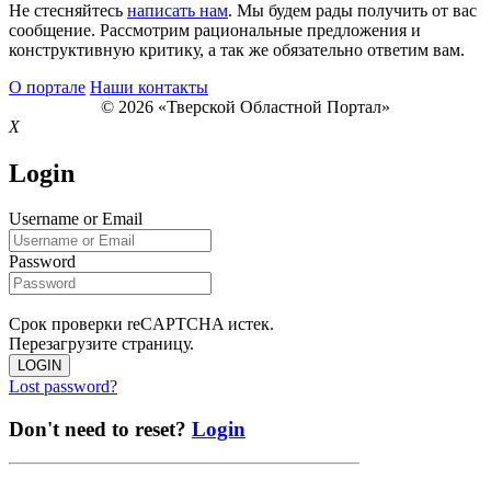
Не стесняйтесь
написать нам
. Мы будем рады получить от вас
сообщение. Рассмотрим рациональные предложения и
конструктивную критику, а так же обязательно ответим вам.
О портале
Наши контакты
© 2026 «Тверской Областной Портал»
X
Login
Username or Email
Password
Срок проверки reCAPTCHA истек.
Перезагрузите страницу.
LOGIN
Lost password?
Don't need to reset?
Login