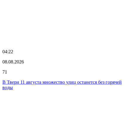
04:22
08.08.2026
71
В Твери 11 августа множество улиц останется без горячей
воды