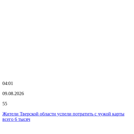
04:01
09.08.2026
55
Жители Тверской области успели потратить с чужой карты
всего 6 тысяч