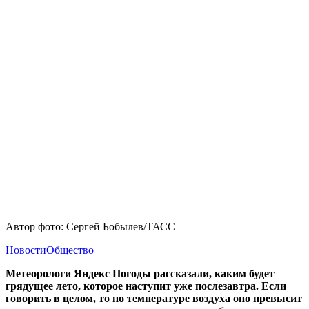
Автор фото: Сергей Бобылев/ТАСС
Новости
Общество
Метеорологи Яндекс Погоды рассказали, каким будет
грядущее лето, которое наступит уже послезавтра. Если
говорить в целом, то по температуре воздуха оно превысит