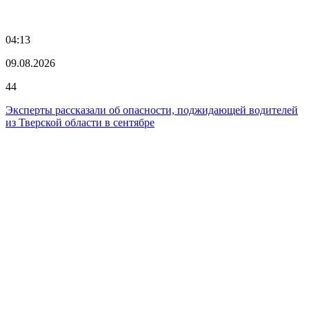
04:13
09.08.2026
44
Эксперты рассказали об опасности, поджидающей водителей
из Тверской области в сентябре