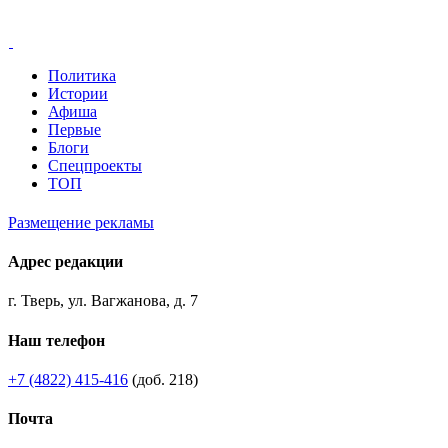
Политика
Истории
Афиша
Первые
Блоги
Спецпроекты
ТОП
Размещение рекламы
Адрес редакции
г. Тверь, ул. Вагжанова, д. 7
Наш телефон
+7 (4822) 415-416
(доб. 218)
Почта