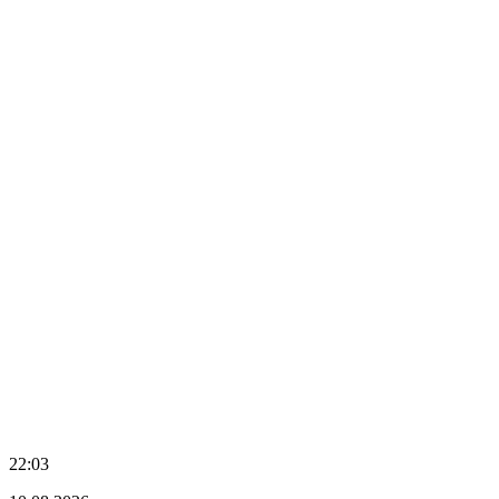
22:03