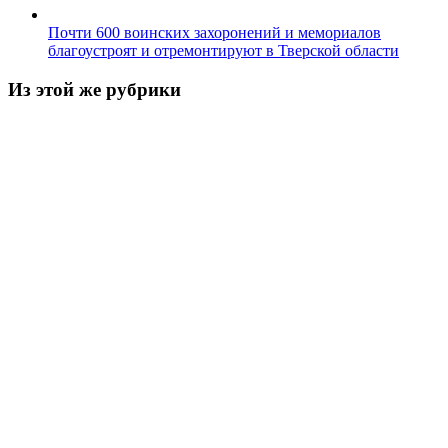
Почти 600 воинских захоронений и мемориалов
благоустроят и отремонтируют в Тверской области
Из этой же рубрики