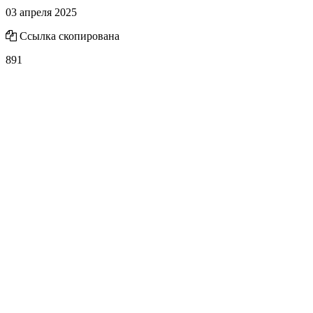
03 апреля 2025
Ссылка скопирована
891