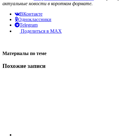
актуальные новости в коротком формате.
ВКонтакте
Одноклассники
Telegram
Поделиться в MAX
Материалы по теме
Похожие записи