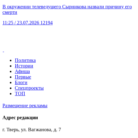
В окружении телеведущего Сырникова назвали причину его
смерти
11:25
/ 23.07.2026
12194
Политика
Истории
Афиша
Первые
Блоги
Спецпроекты
ТОП
Размещение рекламы
Адрес редакции
г. Тверь, ул. Вагжанова, д. 7