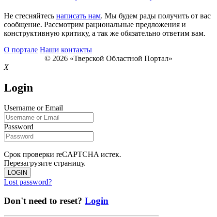
Не стесняйтесь
написать нам
. Мы будем рады получить от вас
сообщение. Рассмотрим рациональные предложения и
конструктивную критику, а так же обязательно ответим вам.
О портале
Наши контакты
© 2026 «Тверской Областной Портал»
X
Login
Username or Email
Password
Срок проверки reCAPTCHA истек.
Перезагрузите страницу.
LOGIN
Lost password?
Don't need to reset?
Login