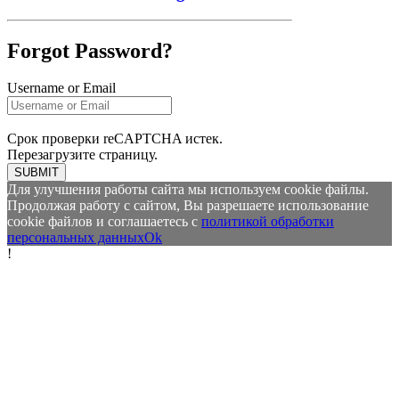
Forgot Password?
Username or Email
Срок проверки reCAPTCHA истек.
Перезагрузите страницу.
SUBMIT
Для улучшения работы сайта мы используем cookie файлы.
Продолжая работу с сайтом, Вы разрешаете использование
cookie файлов и соглашаетесь с
политикой обработки
персональных данных
Ok
!