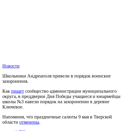
Новости
Школьники Андреаполя привели в порядок воинские
захоронения.
Как
пишет
сообщество администрации муниципального
округа, в преддверии Дня Победы учащиеся и юнармейцы
школы №3 навели порядок на захоронении в деревне
Ключевое.
Напомним, что праздничные салюты 9 мая в Тверской
области
отменены
.