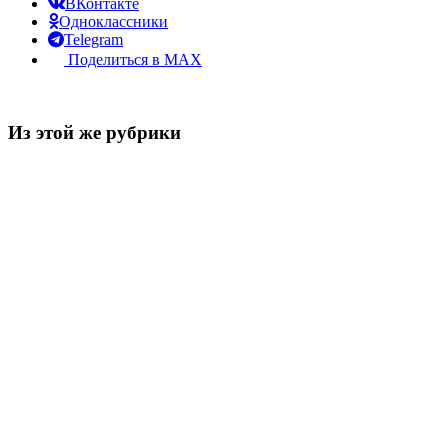
ВКонтакте
Одноклассники
Telegram
Поделиться в MAX
Из этой же рубрики