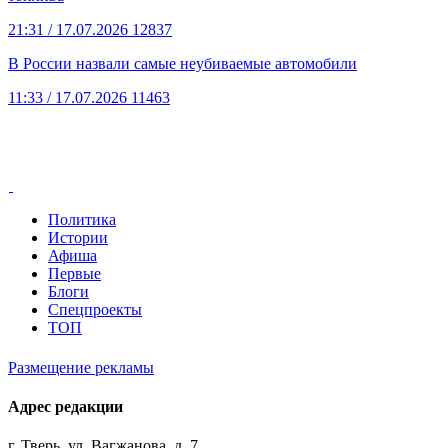
21:31
/ 17.07.2026
12837
В России назвали самые неубиваемые автомобили
11:33
/ 17.07.2026
11463
Политика
Истории
Афиша
Первые
Блоги
Спецпроекты
ТОП
Размещение рекламы
Адрес редакции
г. Тверь, ул. Вагжанова, д. 7