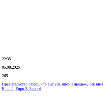
22:35
05.08.2026
265
Правительство разрешило выпуск, ввоз и продажу бензина
Евро-2, Евро-3, Евро-4