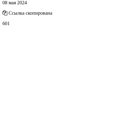
08 мая 2024
Ссылка скопирована
601