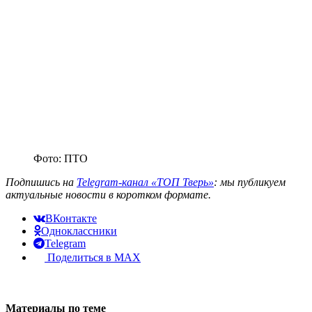
Фото: ПТО
Подпишись на
Telegram-канал «ТОП Тверь»
: мы публикуем
актуальные новости в коротком формате.
ВКонтакте
Одноклассники
Telegram
Поделиться в MAX
Материалы по теме