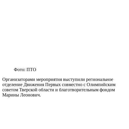
Фото: ПТО
Организаторами мероприятия выступили региональное
отделение Движения Первых совместно с Олимпийским
советом Тверской области и благотворительным фондом
Марины Леонович.