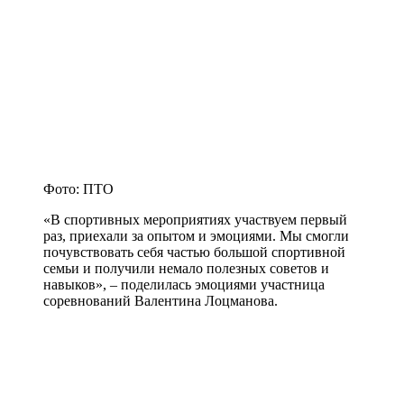
Фото: ПТО
«В спортивных мероприятиях участвуем первый
раз, приехали за опытом и эмоциями. Мы смогли
почувствовать себя частью большой спортивной
семьи и получили немало полезных советов и
навыков», – поделилась эмоциями участница
соревнований Валентина Лоцманова.