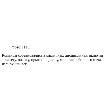
Фото: ПТО
Команды соревновались в различных дисциплинах, включая
эстафету, планку, прыжки в длину, метание набивного мяча,
челночный бег.