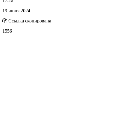
17:26
19 июня 2024
Ссылка скопирована
1556