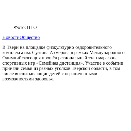
Фото: ПТО
Новости
Общество
В Твери на площадке физкультурно-оздоровительного
комплекса им. Султана Ахмерова в рамках Международного
Олимпийского дня прошёл региональный этап марафона
спортивных игр «Семейная дистанция». Участие в событии
приняли семьи из разных уголков Тверской области, в том
числе воспитывающие детей с ограниченными
возможностями здоровья.