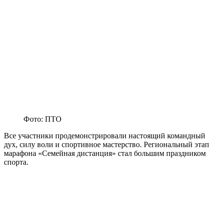
Фото: ПТО
Все участники продемонстрировали настоящий командный
дух, силу воли и спортивное мастерство. Региональный этап
марафона «Семейная дистанция» стал большим праздником
спорта.