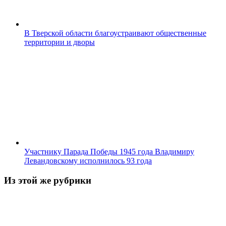
В Тверской области благоустраивают общественные
территории и дворы
Участнику Парада Победы 1945 года Владимиру
Левандовскому исполнилось 93 года
Из этой же рубрики