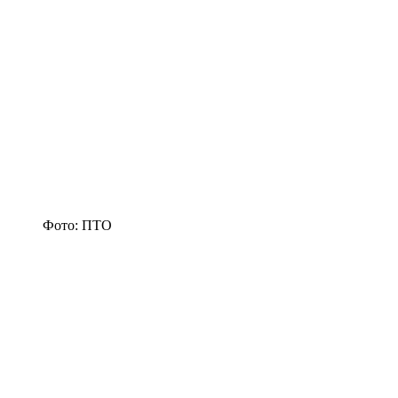
Фото: ПТО