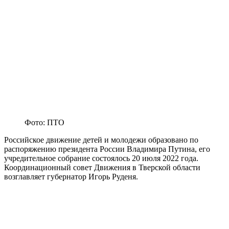
Фото: ПТО
Российское движение детей и молодежи образовано по
распоряжению президента России Владимира Путина, его
учредительное собрание состоялось 20 июля 2022 года.
Координационный совет Движения в Тверской области
возглавляет губернатор Игорь Руденя.