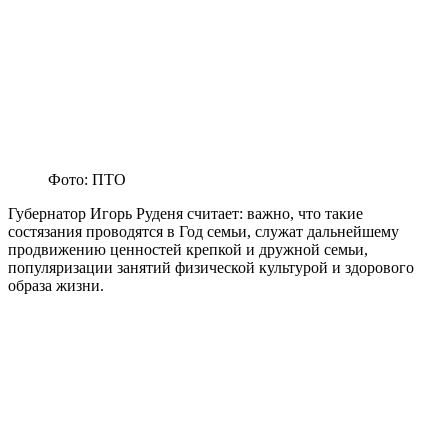
Фото: ПТО
Губернатор Игорь Руденя считает: важно, что такие
состязания проводятся в Год семьи, служат дальнейшему
продвижению ценностей крепкой и дружной семьи,
популяризации занятий физической культурой и здорового
образа жизни.