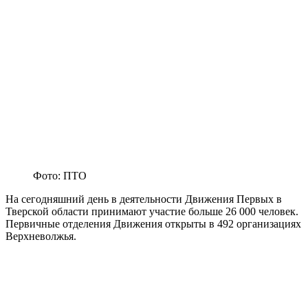
Фото: ПТО
На сегодняшний день в деятельности Движения Первых в
Тверской области принимают участие больше 26 000 человек.
Первичные отделения Движения открыты в 492 организациях
Верхневолжья.