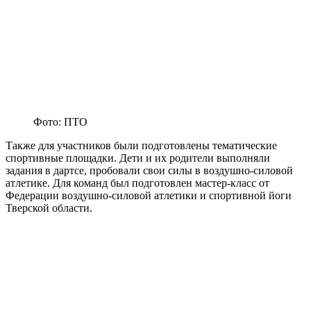
Фото: ПТО
Также для участников были подготовлены тематические
спортивные площадки. Дети и их родители выполняли
задания в дартсе, пробовали свои силы в воздушно-силовой
атлетике. Для команд был подготовлен мастер-класс от
Федерации воздушно-силовой атлетики и спортивной йоги
Тверской области.