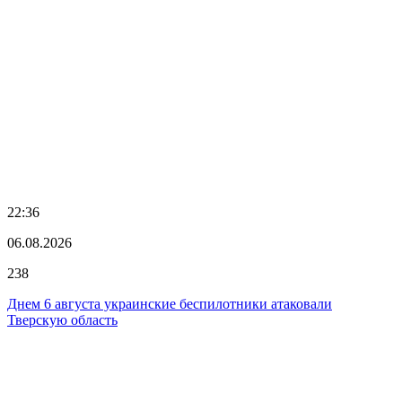
22:36
06.08.2026
238
Днем 6 августа украинские беспилотники атаковали
Тверскую область