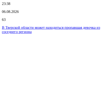
23:38
06.08.2026
63
В Тверской области может находиться пропавшая девочка из
соседнего региона