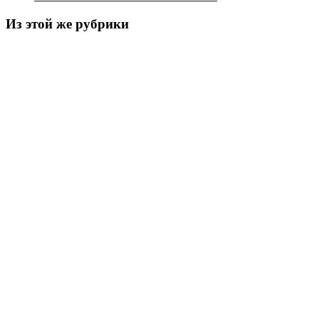
Из этой же рубрики