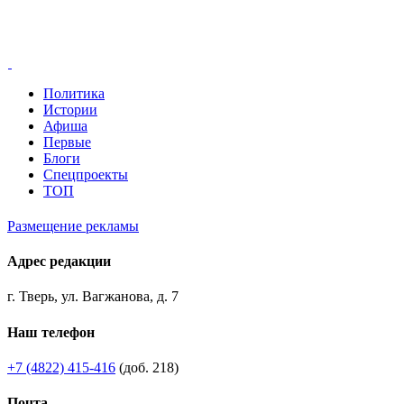
Политика
Истории
Афиша
Первые
Блоги
Спецпроекты
ТОП
Размещение рекламы
Адрес редакции
г. Тверь, ул. Вагжанова, д. 7
Наш телефон
+7 (4822) 415-416
(доб. 218)
Почта