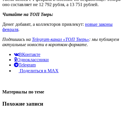
оно составляет не 12 792 рубля, а 13 751 рублей.
Читайте на ТОП Тверь:
Денег добавят, а коллекторов привлекут:
новые законы
февраля
.
Подпишись на
Telegram-канал «ТОП Тверь»
: мы публикуем
актуальные новости в коротком формате.
ВКонтакте
Одноклассники
Telegram
Поделиться в MAX
Материалы по теме
Похожие записи