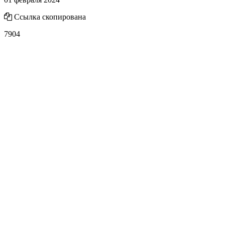
Ссылка скопирована
7904