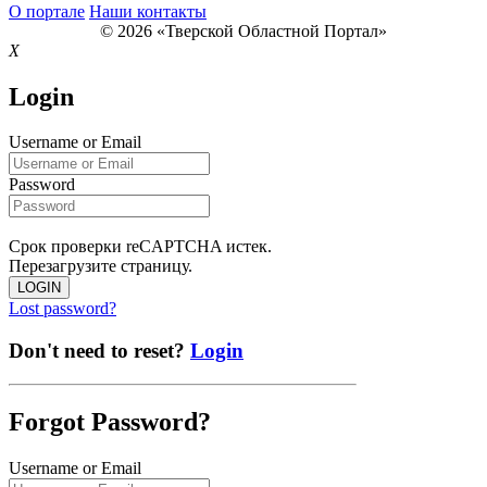
О портале
Наши контакты
© 2026 «Тверской Областной Портал»
X
Login
Username or Email
Password
Срок проверки reCAPTCHA истек.
Перезагрузите страницу.
LOGIN
Lost password?
Don't need to reset?
Login
Forgot Password?
Username or Email