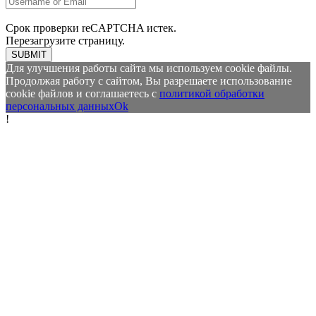
Срок проверки reCAPTCHA истек.
Перезагрузите страницу.
SUBMIT
Для улучшения работы сайта мы используем cookie файлы.
Продолжая работу с сайтом, Вы разрешаете использование
cookie файлов и соглашаетесь с
политикой обработки
персональных данных
Ok
!