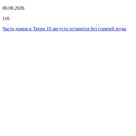
09.08.2026
116
Часть домов в Твери 10 августа останется без горячей воды