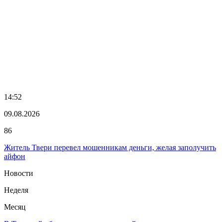
14:52
09.08.2026
86
Житель Твери перевел мошенникам деньги, желая заполучить
айфон
Новости
Неделя
Месяц