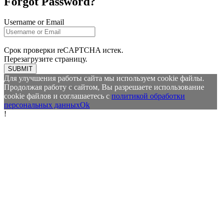
Forgot Password?
Username or Email
Срок проверки reCAPTCHA истек.
Перезагрузите страницу.
SUBMIT
Для улучшения работы сайта мы используем cookie файлы.
Продолжая работу с сайтом, Вы разрешаете использование
cookie файлов и соглашаетесь с
политикой обработки
персональных данных
Ok
!