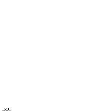
15:31