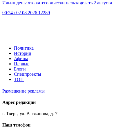
Ильин день: что категорически нельзя делать 2 августа
00:24
/ 02.08.2026
12289
Политика
Истории
Афиша
Первые
Блоги
Спецпроекты
ТОП
Размещение рекламы
Адрес редакции
г. Тверь, ул. Вагжанова, д. 7
Наш телефон