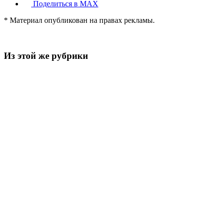
Поделиться в MAX
* Материал опубликован на правах рекламы.
Из этой же рубрики