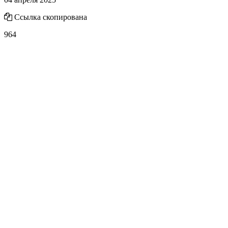
Ссылка скопирована
964