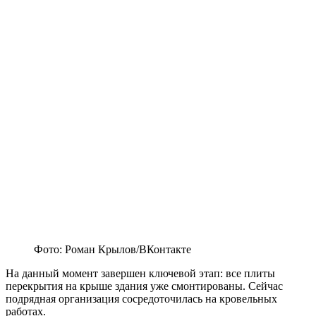
Фото: Роман Крылов/ВКонтакте
На данный момент завершен ключевой этап: все плиты
перекрытия на крыше здания уже смонтированы. Сейчас
подрядная организация сосредоточилась на кровельных
работах.