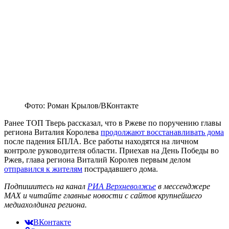
Фото: Роман Крылов/ВКонтакте
Ранее ТОП Тверь рассказал, что в Ржеве по поручению главы
региона Виталия Королева
продолжают восстанавливать дома
после падения БПЛА. Все работы находятся на личном
контроле руководителя области. Приехав на День Победы во
Ржев, глава региона Виталий Королев первым делом
отправился к жителям
пострадавшего дома.
Подпишитесь на канал
РИА Верхневолжье
в мессенджере
MAX и читайте главные новости с сайтов крупнейшего
медиахолдинга региона.
ВКонтакте