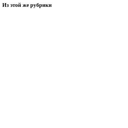
Из этой же рубрики