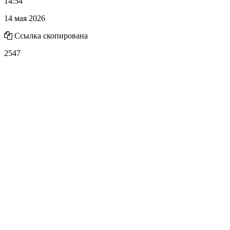
14:54
14 мая 2026
Ссылка скопирована
2547