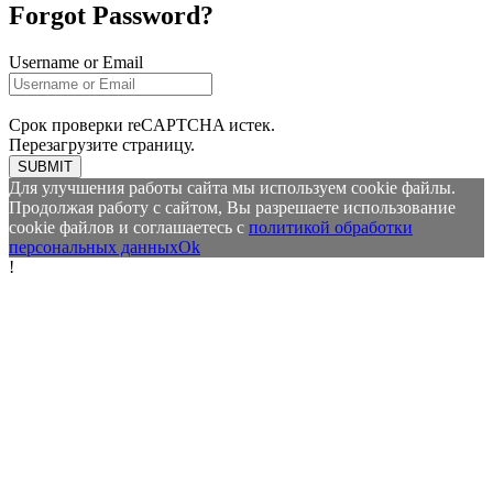
Forgot Password?
Username or Email
Срок проверки reCAPTCHA истек.
Перезагрузите страницу.
SUBMIT
Для улучшения работы сайта мы используем cookie файлы.
Продолжая работу с сайтом, Вы разрешаете использование
cookie файлов и соглашаетесь с
политикой обработки
персональных данных
Ok
!