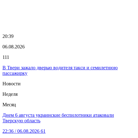
20:39
06.08.2026
111
В Твери зажало дверью водителя такси и семилетнюю
пассажирку
Новости
Неделя
Месяц
Днем 6 августа украинские беспилотники атаковали
Тверскую область
22:36
/ 06.08.2026
61