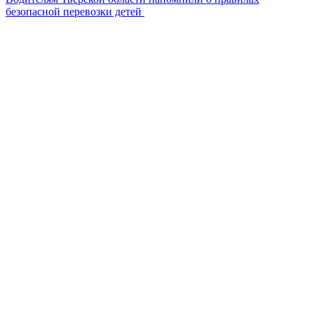
безопасной перевозки детей