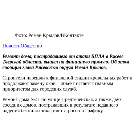
Фото: Роман Крылов/ВКонтакте
Новости
Общество
Ремонт дома, пострадавшего от атаки БПЛА в Ржеве
Тверской области, вышел на финишную прямую. Об этом
сообщил глава Ржевского округа Роман Крылов.
Строители перешли к финальной стадии кровельных работ и
продолжают замену окон – объект остается главным
приоритетом для городских служб.
Ремонт дома №41 по улице Предтеченская, а также двух
соседних домов, пострадавших в результате недавнего
падения беспилотника, идет строго по графику.