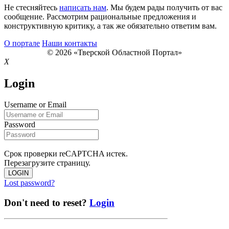
Не стесняйтесь
написать нам
. Мы будем рады получить от вас
сообщение. Рассмотрим рациональные предложения и
конструктивную критику, а так же обязательно ответим вам.
О портале
Наши контакты
© 2026 «Тверской Областной Портал»
X
Login
Username or Email
Password
Срок проверки reCAPTCHA истек.
Перезагрузите страницу.
LOGIN
Lost password?
Don't need to reset?
Login