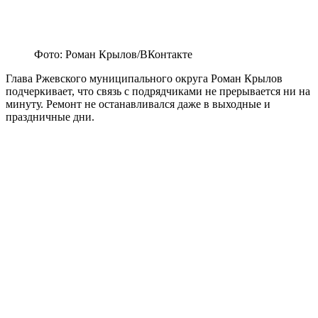
Фото: Роман Крылов/ВКонтакте
Глава Ржевского муниципального округа Роман Крылов
подчеркивает, что связь с подрядчиками не прерывается ни на
минуту. Ремонт не останавливался даже в выходные и
праздничные дни.