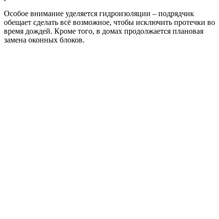
Особое внимание уделяется гидроизоляции – подрядчик
обещает сделать всё возможное, чтобы исключить протечки во
время дождей. Кроме того, в домах продолжается плановая
замена оконных блоков.