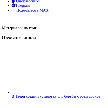
Одноклассники
Telegram
Поделиться в MAX
Материалы по теме
Похожие записи
В Твери создали установку для борьбы с роем дронов