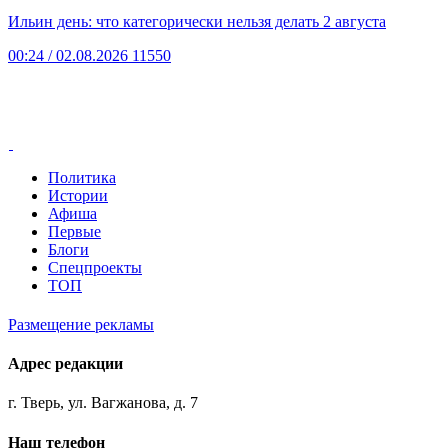
Ильин день: что категорически нельзя делать 2 августа
00:24
/ 02.08.2026
11550
Политика
Истории
Афиша
Первые
Блоги
Спецпроекты
ТОП
Размещение рекламы
Адрес редакции
г. Тверь, ул. Вагжанова, д. 7
Наш телефон