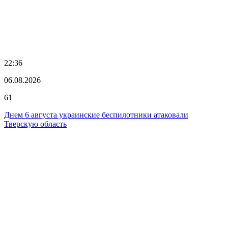
22:36
06.08.2026
61
Днем 6 августа украинские беспилотники атаковали
Тверскую область