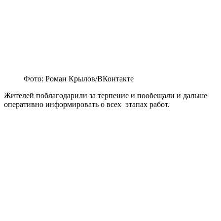
Фото: Роман Крылов/ВКонтакте
Жителей поблагодарили за терпение и пообещали и дальше
оперативно информировать о всех этапах работ.