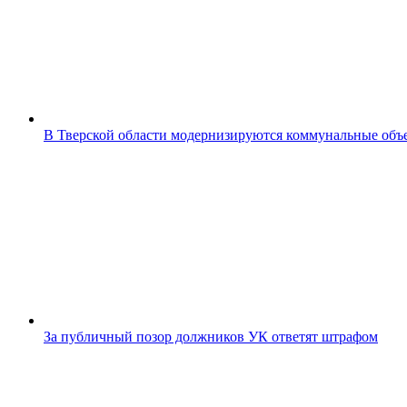
В Тверской области модернизируются коммунальные объ
За публичный позор должников УК ответят штрафом