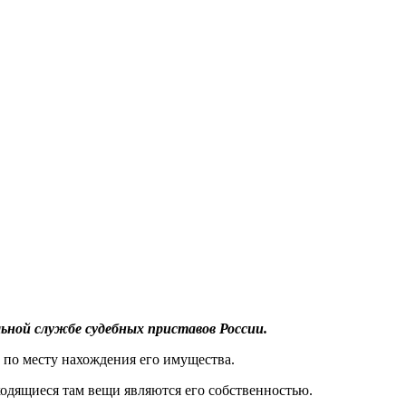
ьной службе судебных приставов России.
 по месту нахождения его имущества.
ходящиеся там вещи являются его собственностью.