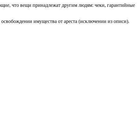
ющие, что вещи принадлежат другим людям: чеки, гарантийные
б освобождении имущества от ареста (исключении из описи).