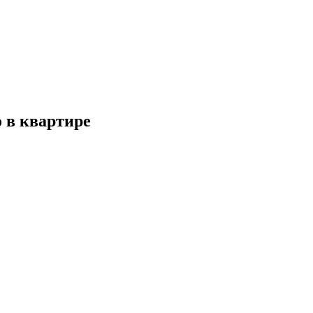
о в квартире