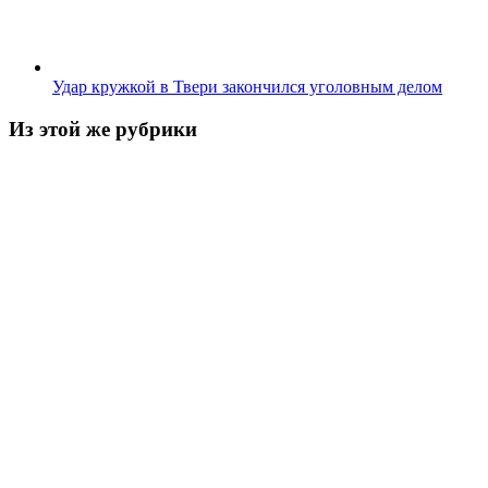
Удар кружкой в Твери закончился уголовным делом
Из этой же рубрики