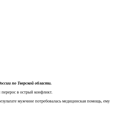
оссии по Тверской области.
 перерос в острый конфликт.
результате мужчине потребовалась медицинская помощь, ему