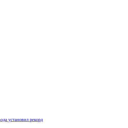
вода установил рекорд