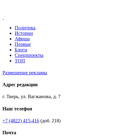
Политика
Истории
Афиша
Первые
Блоги
Спецпроекты
ТОП
Размещение рекламы
Адрес редакции
г. Тверь, ул. Вагжанова, д. 7
Наш телефон
+7 (4822) 415-416
(доб. 218)
Почта