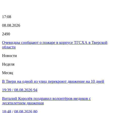
17:08
08.08.2026
2490
Очевидцы сообщают о пожаре в корпусе ТГСХА в Тверской
области
Новости
Неделя
Месяц
В Твери на одной из улиц перекроют движение на 10 дней
19:39
/ 08.08.2026
94
Виталий Королёв поздравил волонтёров-медиков с
десятилетием движения
18:48
/ 08.08.2026
80