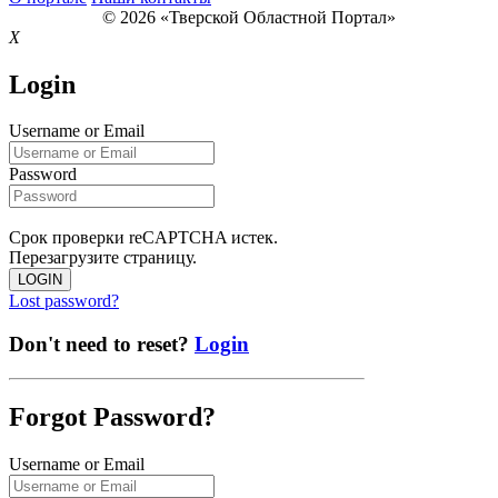
© 2026 «Тверской Областной Портал»
X
Login
Username or Email
Password
Срок проверки reCAPTCHA истек.
Перезагрузите страницу.
LOGIN
Lost password?
Don't need to reset?
Login
Forgot Password?
Username or Email