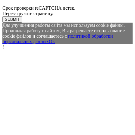
Срок проверки reCAPTCHA истек.
Перезагрузите страницу.
SUBMIT
Для улучшения работы сайта мы используем cookie файлы.
Продолжая работу с сайтом, Вы разрешаете использование
cookie файлов и соглашаетесь с
политикой обработки
персональных данных
Ok
!