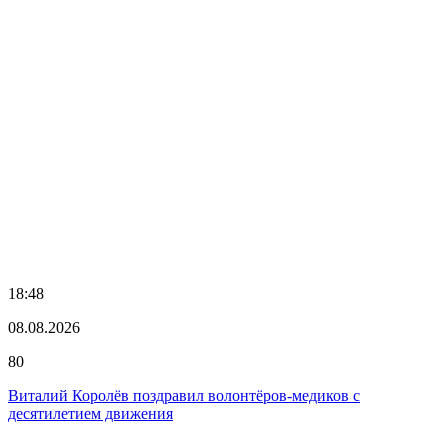
18:48
08.08.2026
80
Виталий Королёв поздравил волонтёров-медиков с
десятилетием движения