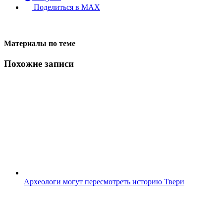
Поделиться в MAX
Материалы по теме
Похожие записи
Археологи могут пересмотреть историю Твери