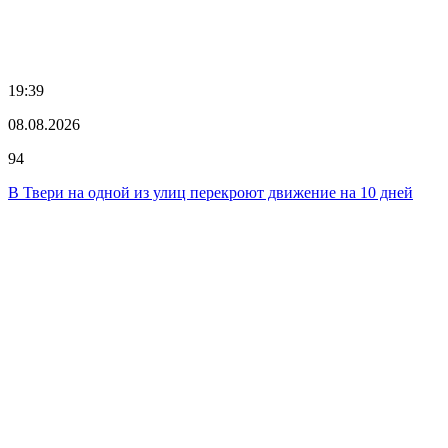
19:39
08.08.2026
94
В Твери на одной из улиц перекроют движение на 10 дней