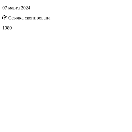
07 марта 2024
Ссылка скопирована
1980