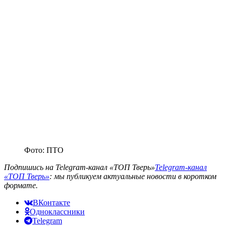
Фото: ПТО
Подпишись на Telegram-канал «ТОП Тверь»
Telegram-канал
«ТОП Тверь»
: мы публикуем актуальные новости в коротком
формате.
ВКонтакте
Одноклассники
Telegram