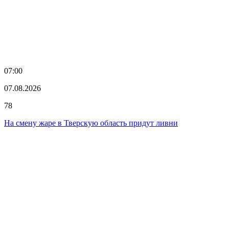
07:00
07.08.2026
78
На смену жаре в Тверскую область придут ливни