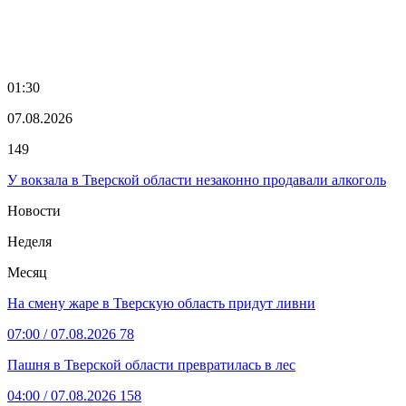
01:30
07.08.2026
149
У вокзала в Тверской области незаконно продавали алкоголь
Новости
Неделя
Месяц
На смену жаре в Тверскую область придут ливни
07:00
/ 07.08.2026
78
Пашня в Тверской области превратилась в лес
04:00
/ 07.08.2026
158