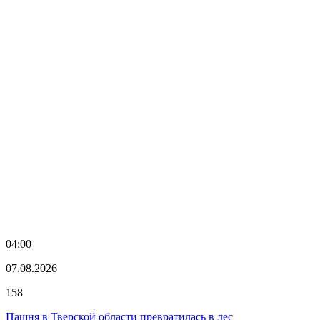
04:00
07.08.2026
158
Пашня в Тверской области превратилась в лес