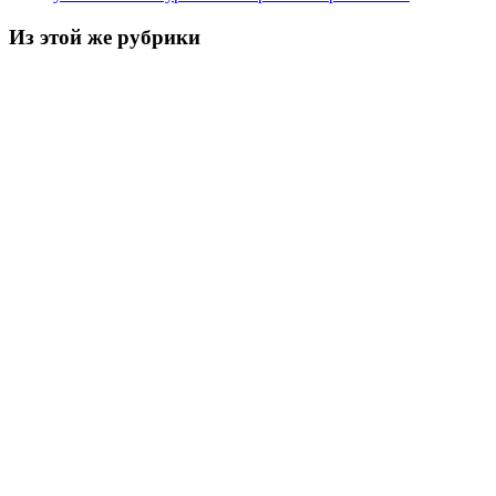
Из этой же рубрики