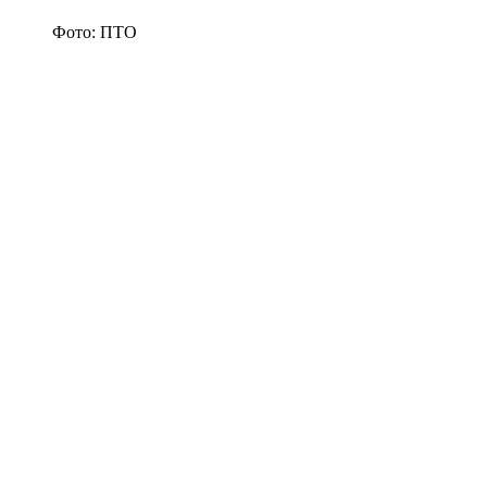
Фото: ПТО