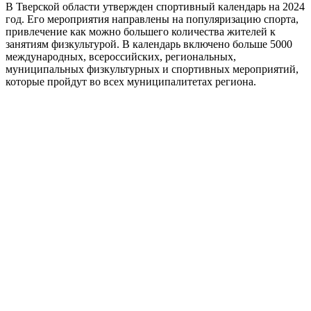
В Тверской области утвержден спортивный календарь на 2024
год. Его мероприятия направлены на популяризацию спорта,
привлечение как можно большего количества жителей к
занятиям физкультурой. В календарь включено больше 5000
международных, всероссийских, региональных,
муниципальных физкультурных и спортивных мероприятий,
которые пройдут во всех муниципалитетах региона.