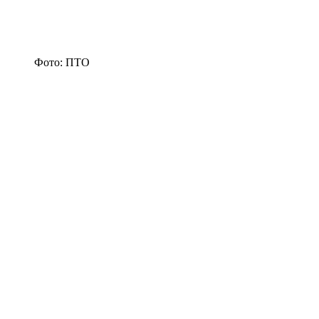
Фото: ПТО