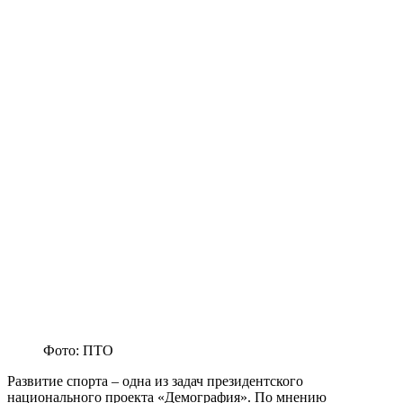
Фото: ПТО
Развитие спорта – одна из задач президентского
национального проекта «Демография». По мнению