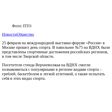
Фото: ПТО
Новости
Общество
25 февраля на международной выставке-форуме «Россия» в
Москве прошел день спорта. В павильоне №75 на ВДНХ были
представлены спортивные достижения российских регионов,
в том числе Тверской области.
Посетители стенда Верхневолжья на ВДНХ смогли
познакомиться с популярными в регионе видами спорта –
греблей, баскетболом и легкой атлетикой, а также испытать
себя в этих видах спорта.