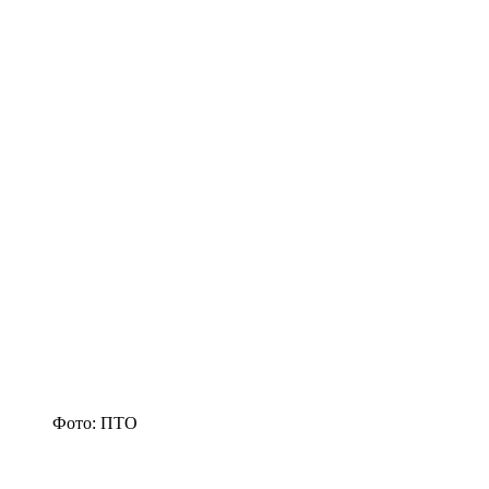
Фото: ПТО