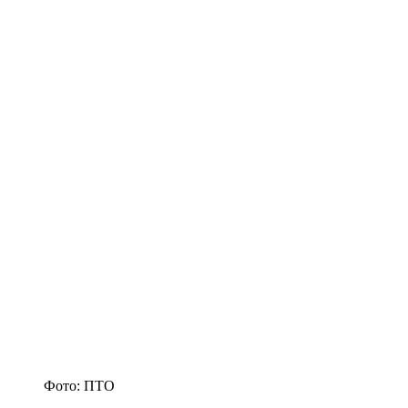
Фото: ПТО