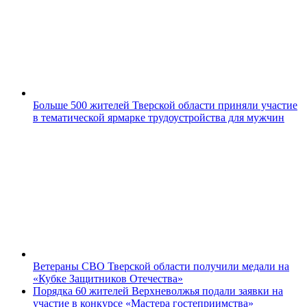
Больше 500 жителей Тверской области приняли участие
в тематической ярмарке трудоустройства для мужчин
Ветераны СВО Тверской области получили медали на
«Кубке Защитников Отечества»
Порядка 60 жителей Верхневолжья подали заявки на
участие в конкурсе «Мастера гостеприимства»