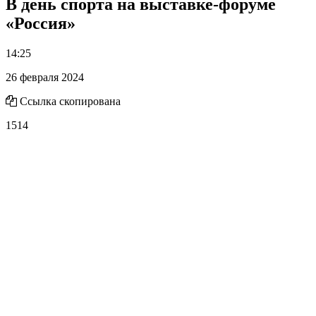
В день спорта на выставке-форуме
«Россия»
14:25
26 февраля 2024
Ссылка скопирована
1514