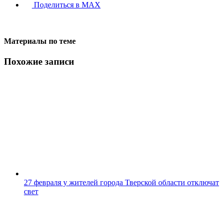
Поделиться в MAX
Материалы по теме
Похожие записи
27 февраля у жителей города Тверской области отключат
свет