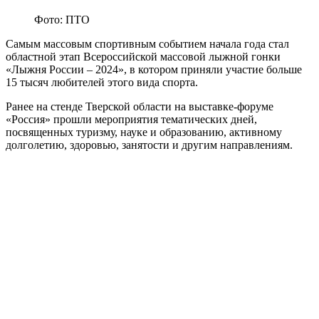
Фото: ПТО
Самым массовым спортивным событием начала года стал
областной этап Всероссийской массовой лыжной гонки
«Лыжня России – 2024», в котором приняли участие больше
15 тысяч любителей этого вида спорта.
Ранее на стенде Тверской области на выставке-форуме
«Россия» прошли мероприятия тематических дней,
посвященных туризму, науке и образованию, активному
долголетию, здоровью, занятости и другим направлениям.