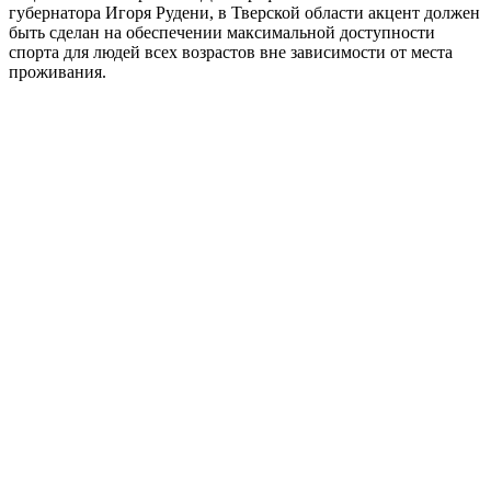
губернатора Игоря Рудени, в Тверской области акцент должен
быть сделан на обеспечении максимальной доступности
спорта для людей всех возрастов вне зависимости от места
проживания.