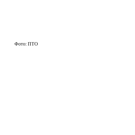
Фото: ПТО