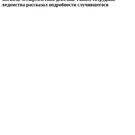
ведомства рассказал подробности случившегося