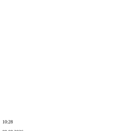
10:28