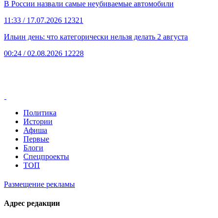
В России назвали самые неубиваемые автомобили
11:33
/ 17.07.2026
12321
Ильин день: что категорически нельзя делать 2 августа
00:24
/ 02.08.2026
12228
Политика
Истории
Афиша
Первые
Блоги
Спецпроекты
ТОП
Размещение рекламы
Адрес редакции