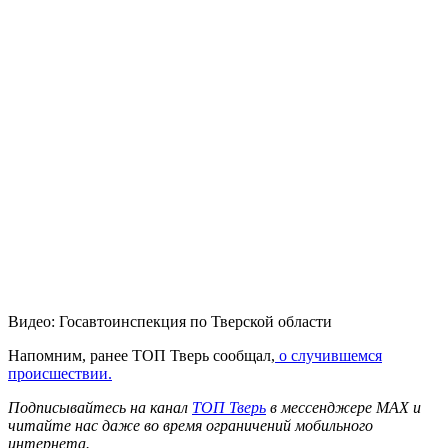
Видео: Госавтоинспекция по Тверской области
Напомним, ранее ТОП Тверь сообщал,
о случившемся
происшествии.
Подписывайтесь на канал
ТОП Тверь
в мессенджере MAX и
читайте нас даже во время ограничений мобильного
интернета.