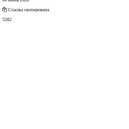
Ссылка скопирована
5282