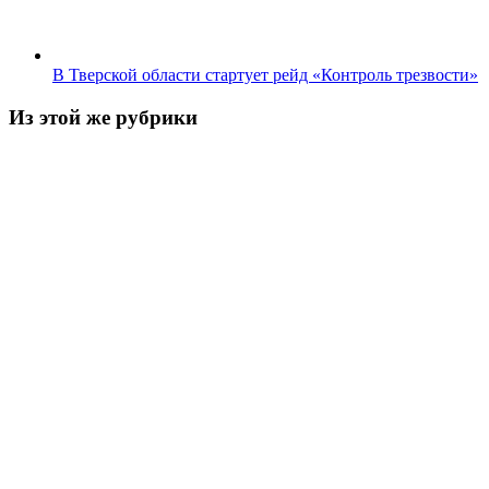
В Тверской области стартует рейд «Контроль трезвости»
Из этой же рубрики