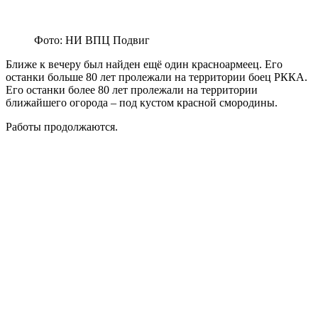
Фото: НИ ВПЦ Подвиг
Ближе к вечеру был найден ещё один красноармеец. Его
останки больше 80 лет пролежали на территории боец РККА.
Его останки более 80 лет пролежали на территории
ближайшего огорода – под кустом красной смородины.
Работы продолжаются.