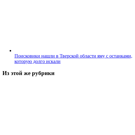
Поисковики нашли в Тверской области яму с останками,
которую долго искали
Из этой же рубрики