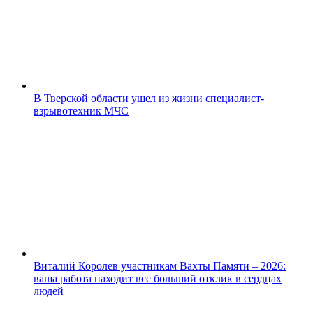
В Тверской области ушел из жизни специалист-
взрывотехник МЧС
Виталий Королев участникам Вахты Памяти – 2026:
ваша работа находит все больший отклик в сердцах
людей