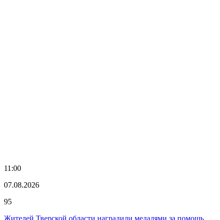
11:00
07.08.2026
95
Жителей Тверской области наградили медалями за помощь