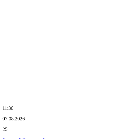
11:36
07.08.2026
25