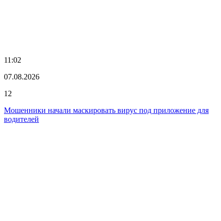
11:02
07.08.2026
12
Мошенники начали маскировать вирус под приложение для
водителей