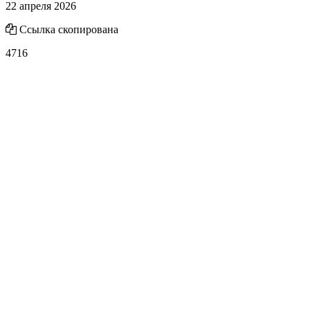
22 апреля 2026
Ссылка скопирована
4716