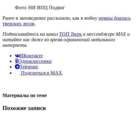
Фото: НИ ВПЦ Подвиг
Ранее в заповеднике рассказали, как в войну
немцы боялись
тверских лесов
.
Подписывайтесь на канал
ТОП Тверь
в мессенджере MAX и
читайте нас даже во время ограничений мобильного
интернета.
ВКонтакте
Одноклассники
Telegram
Поделиться в MAX
Материалы по теме
Похожие записи