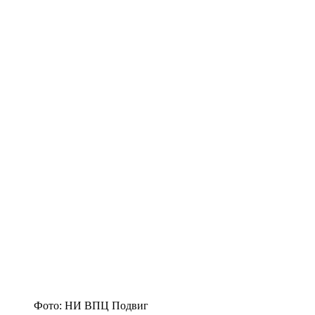
Фото: НИ ВПЦ Подвиг