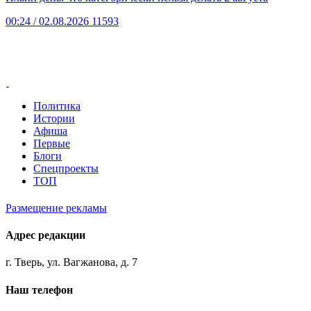
00:24
/ 02.08.2026
11593
Политика
Истории
Афиша
Первые
Блоги
Спецпроекты
ТОП
Размещение рекламы
Адрес редакции
г. Тверь, ул. Вагжанова, д. 7
Наш телефон