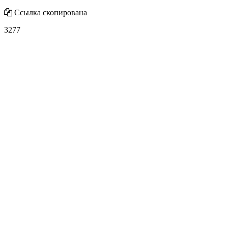
Ссылка скопирована
3277