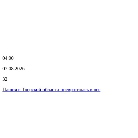
04:00
07.08.2026
32
Пашня в Тверской области превратилась в лес