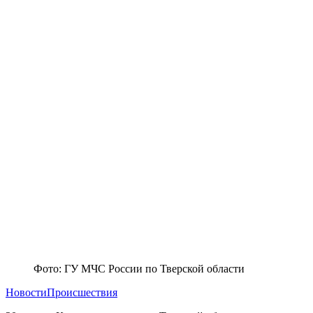
Фото: ГУ МЧС России по Тверской области
Новости
Происшествия