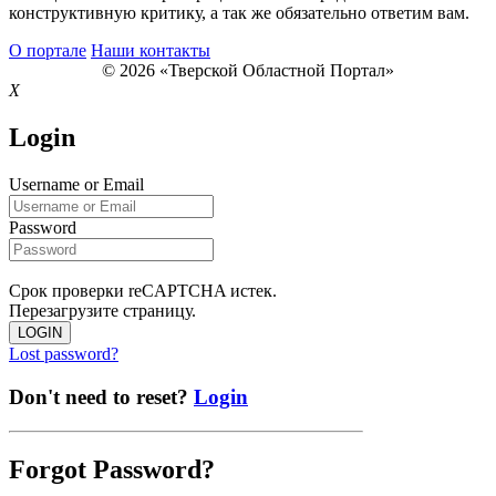
конструктивную критику, а так же обязательно ответим вам.
О портале
Наши контакты
© 2026 «Тверской Областной Портал»
X
Login
Username or Email
Password
Срок проверки reCAPTCHA истек.
Перезагрузите страницу.
LOGIN
Lost password?
Don't need to reset?
Login
Forgot Password?