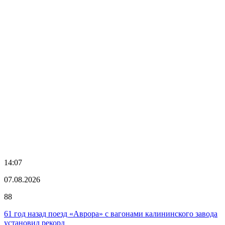
14:07
07.08.2026
88
61 год назад поезд «Аврора» с вагонами калининского завода
установил рекорд