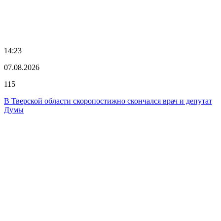
14:23
07.08.2026
115
В Тверской области скоропостижно скончался врач и депутат
Думы