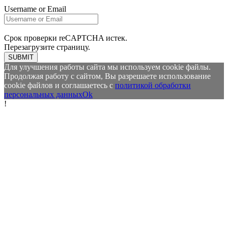
Username or Email
Срок проверки reCAPTCHA истек.
Перезагрузите страницу.
SUBMIT
Для улучшения работы сайта мы используем cookie файлы.
Продолжая работу с сайтом, Вы разрешаете использование
cookie файлов и соглашаетесь с
политикой обработки
персональных данных
Ok
!