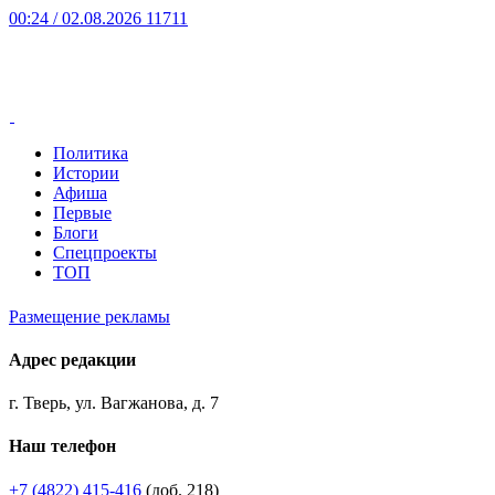
00:24
/ 02.08.2026
11711
Политика
Истории
Афиша
Первые
Блоги
Спецпроекты
ТОП
Размещение рекламы
Адрес редакции
г. Тверь, ул. Вагжанова, д. 7
Наш телефон
+7 (4822) 415-416
(доб. 218)