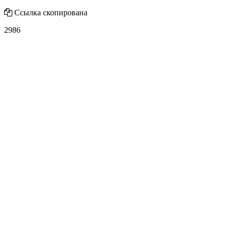
Ссылка скопирована
2986