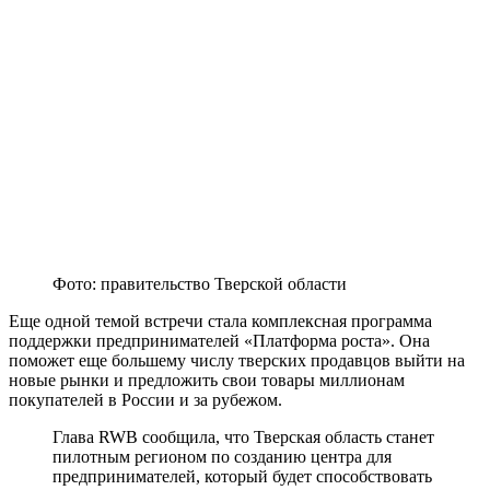
Фото: правительство Тверской области
Еще одной темой встречи стала комплексная программа
поддержки предпринимателей «Платформа роста». Она
поможет еще большему числу тверских продавцов выйти на
новые рынки и предложить свои товары миллионам
покупателей в России и за рубежом.
Глава RWB сообщила, что Тверская область станет
пилотным регионом по созданию центра для
предпринимателей, который будет способствовать