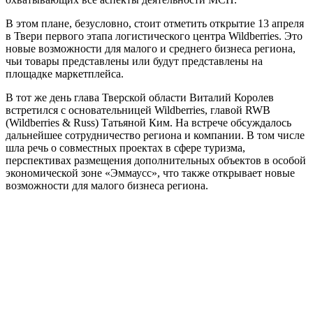
В этом плане, безусловно, стоит отметить открытие 13 апреля
в Твери первого этапа логистического центра Wildberries. Это
новые возможности для малого и среднего бизнеса региона,
чьи товары представлены или будут представлены на
площадке маркетплейса.
В тот же день глава Тверской области Виталий Королев
встретился с основательницей Wildberries, главой RWB
(Wildberries & Russ) Татьяной Ким. На встрече обсуждалось
дальнейшее сотрудничество региона и компании. В том числе
шла речь о совместных проектах в сфере туризма,
перспективах размещения дополнительных объектов в особой
экономической зоне «Эммаусс», что также открывает новые
возможности для малого бизнеса региона.