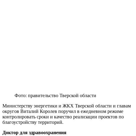
Фото: правительство Тверской области
Министерству энергетики и ЖКХ Тверской области и главам
округов Виталий Королев поручил в ежедневном режиме
контролировать сроки и качество реализации проектов по
благоустройству территорий.
Доктор для здравоохранения