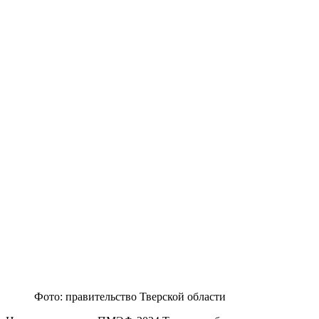
Фото: правительство Тверской области