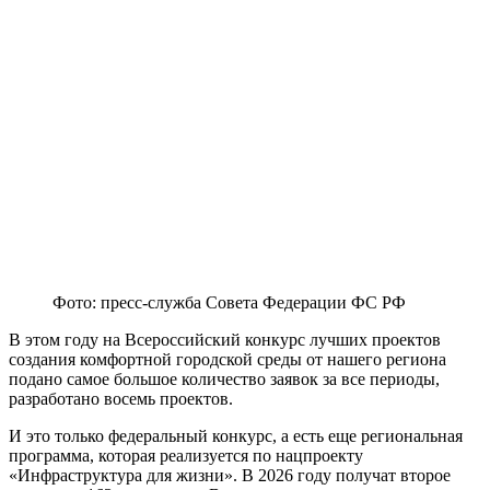
Фото: пресс-служба Совета Федерации ФС РФ
В этом году на Всероссийский конкурс лучших проектов
создания комфортной городской среды от нашего региона
подано самое большое количество заявок за все периоды,
разработано восемь проектов.
И это только федеральный конкурс, а есть еще региональная
программа, которая реализуется по нацпроекту
«Инфраструктура для жизни». В 2026 году получат второе