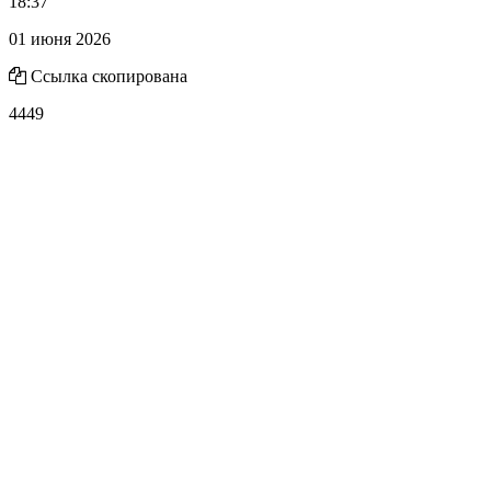
18:37
01 июня 2026
Ссылка скопирована
4449