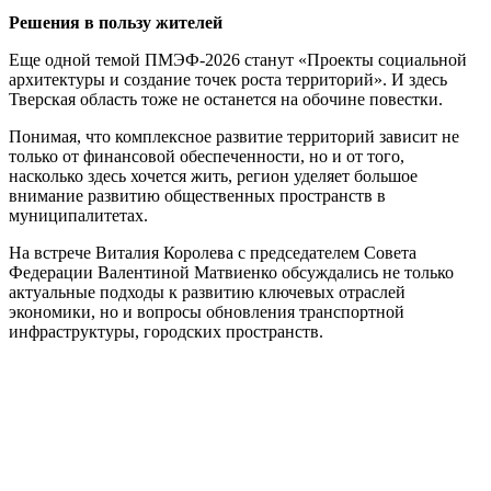
Решения в пользу жителей
Еще одной темой ПМЭФ-2026 станут «Проекты социальной
архитектуры и создание точек роста территорий». И здесь
Тверская область тоже не останется на обочине повестки.
Понимая, что комплексное развитие территорий зависит не
только от финансовой обеспеченности, но и от того,
насколько здесь хочется жить, регион уделяет большое
внимание развитию общественных пространств в
муниципалитетах.
На встрече Виталия Королева с председателем Совета
Федерации Валентиной Матвиенко обсуждались не только
актуальные подходы к развитию ключевых отраслей
экономики, но и вопросы обновления транспортной
инфраструктуры, городских пространств.