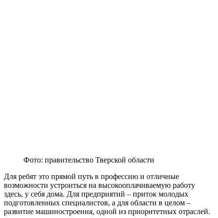
Фото: правительство Тверской области
Для ребят это прямой путь в профессию и отличные
возможности устроиться на высокооплачиваемую работу
здесь, у себя дома. Для предприятий – приток молодых
подготовленных специалистов, а для области в целом –
развитие машиностроения, одной из приоритетных отраслей.