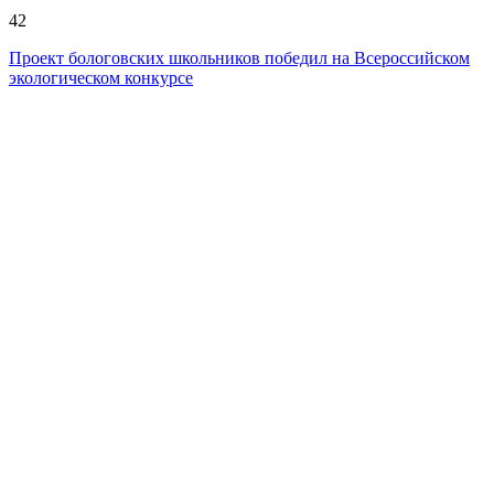
42
Проект бологовских школьников победил на Всероссийском
экологическом конкурсе