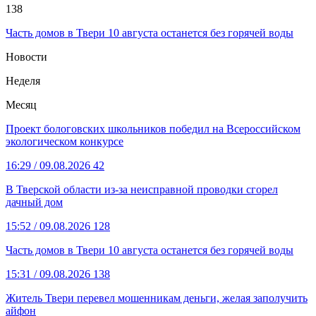
138
Часть домов в Твери 10 августа останется без горячей воды
Новости
Неделя
Месяц
Проект бологовских школьников победил на Всероссийском
экологическом конкурсе
16:29
/ 09.08.2026
42
В Тверской области из-за неисправной проводки сгорел
дачный дом
15:52
/ 09.08.2026
128
Часть домов в Твери 10 августа останется без горячей воды
15:31
/ 09.08.2026
138
Житель Твери перевел мошенникам деньги, желая заполучить
айфон