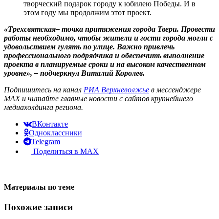
творческий подарок городу к юбилею Победы. И в
этом году мы продолжим этот проект.
«Трехсвятская– точка притяжения города Твери. Провести
работы необходимо, чтобы жители и гости города могли с
удовольствием гулять по улице. Важно привлечь
профессионального подрядчика и обеспечить выполнение
проекта в планируемые сроки и на высоком качественном
уровне», – подчеркнул Виталий Королев.
Подпишитесь на канал
РИА Верхневолжье
в мессенджере
MAX и читайте главные новости с сайтов крупнейшего
медиахолдинга региона.
ВКонтакте
Одноклассники
Telegram
Поделиться в MAX
Материалы по теме
Похожие записи