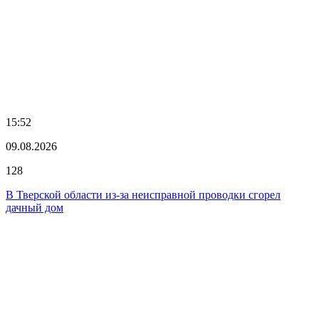
15:52
09.08.2026
128
В Тверской области из-за неисправной проводки сгорел
дачный дом