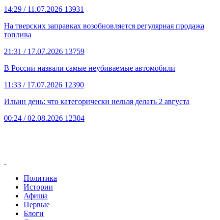
14:29
/ 11.07.2026
13931
На тверских заправках возобновляется регулярная продажа
топлива
21:31
/ 17.07.2026
13759
В России назвали самые неубиваемые автомобили
11:33
/ 17.07.2026
12390
Ильин день: что категорически нельзя делать 2 августа
00:24
/ 02.08.2026
12304
Политика
Истории
Афиша
Первые
Блоги