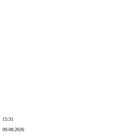
15:31
09.08.2026