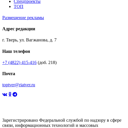
Спецпроекты
ТОП
Размещение рекламы
Адрес редакции
г. Тверь, ул. Вагжанова, д. 7
Наш телефон
+7 (4822) 415-416
(доб. 218)
Почта
toptver@riatver.ru
Зарегистрировано Федеральной службой по надзору в сфере
связи, информационных технологий и массовых