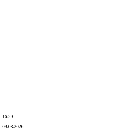
16:29
09.08.2026