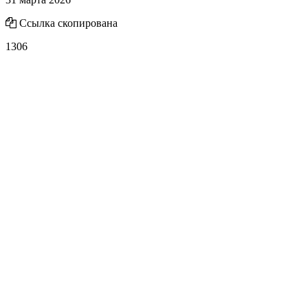
Ссылка скопирована
1306