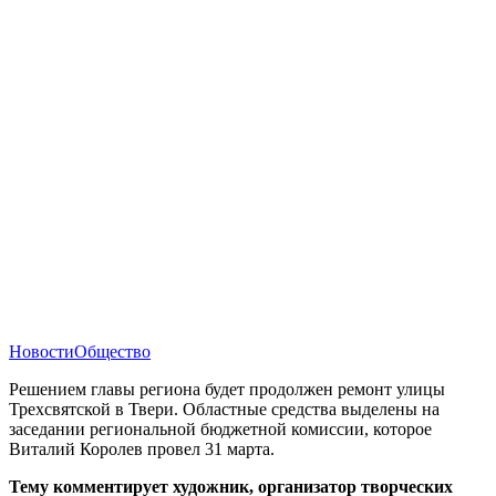
Новости
Общество
Решением главы региона будет продолжен ремонт улицы
Трехсвятской в Твери. Областные средства выделены на
заседании региональной бюджетной комиссии, которое
Виталий Королев провел 31 марта.
Тему комментирует художник, организатор творческих