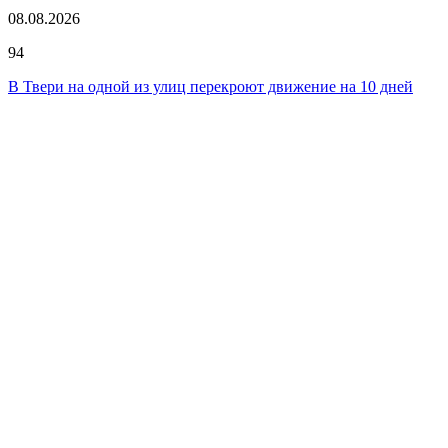
08.08.2026
94
В Твери на одной из улиц перекроют движение на 10 дней