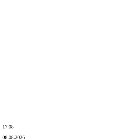
17:08
08.08.2026