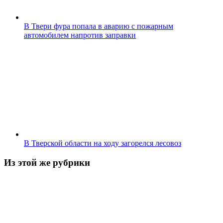
В Твери фура попала в аварию с пожарным
автомобилем напротив заправки
В Тверской области на ходу загорелся лесовоз
Из этой же рубрики