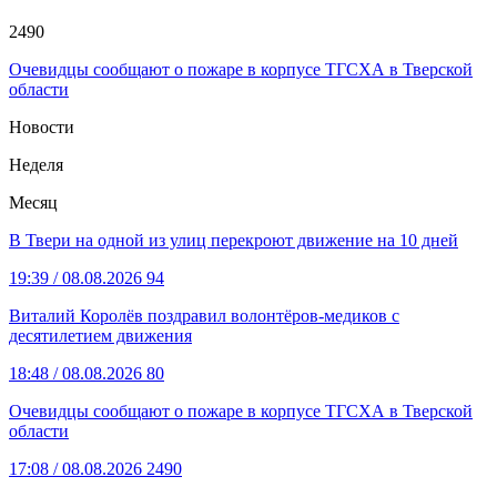
2490
Очевидцы сообщают о пожаре в корпусе ТГСХА в Тверской
области
Новости
Неделя
Месяц
В Твери на одной из улиц перекроют движение на 10 дней
19:39
/ 08.08.2026
94
Виталий Королёв поздравил волонтёров-медиков с
десятилетием движения
18:48
/ 08.08.2026
80
Очевидцы сообщают о пожаре в корпусе ТГСХА в Тверской
области
17:08
/ 08.08.2026
2490