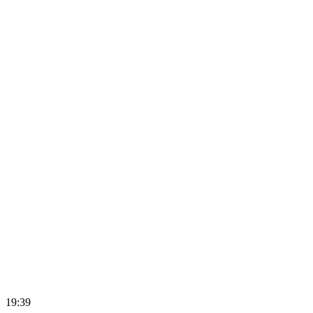
19:39