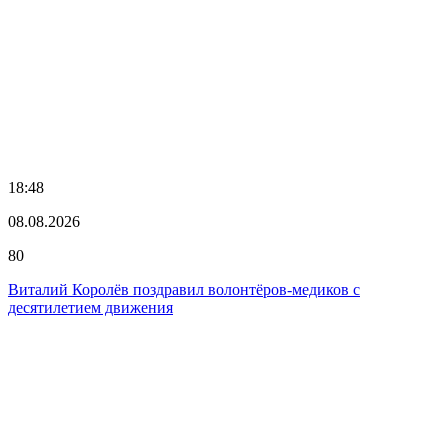
18:48
08.08.2026
80
Виталий Королёв поздравил волонтёров-медиков с
десятилетием движения