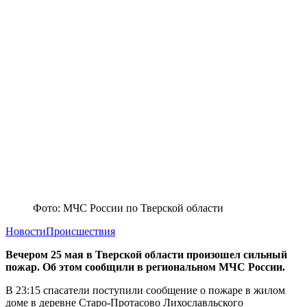
Фото: МЧС России по Тверской области
Новости
Происшествия
Вечером 25 мая в Тверской области произошел сильный
пожар. Об этом сообщили в региональном МЧС России.
В 23:15 спасатели поступили сообщение о пожаре в жилом
доме в деревне Старо-Протасово Лихославльского