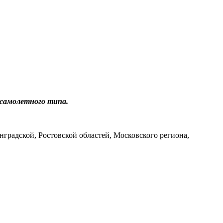
 самолетного типа.
нградской, Ростовской областей, Московского региона,