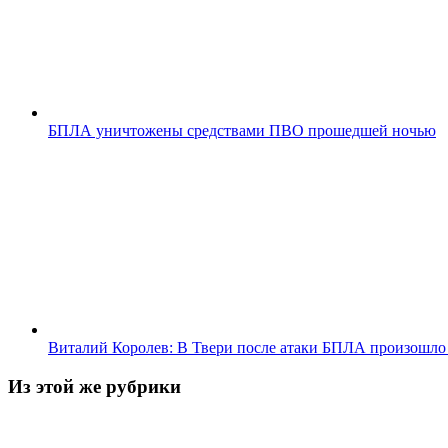
БПЛА уничтожены средствами ПВО прошедшей ночью
Виталий Королев: В Твери после атаки БПЛА произошло 
Из этой же рубрики