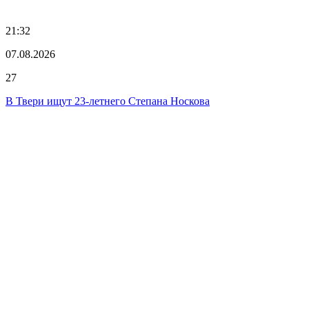
21:32
07.08.2026
27
В Твери ищут 23-летнего Степана Носкова