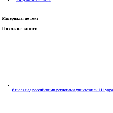
Материалы по теме
Похожие записи
8 июля над российскими регионами уничтожили 111 ук