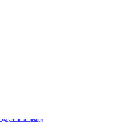
вода установил рекорд