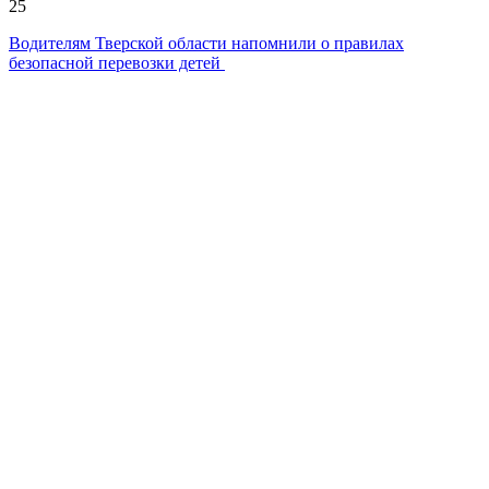
25
Водителям Тверской области напомнили о правилах
безопасной перевозки детей