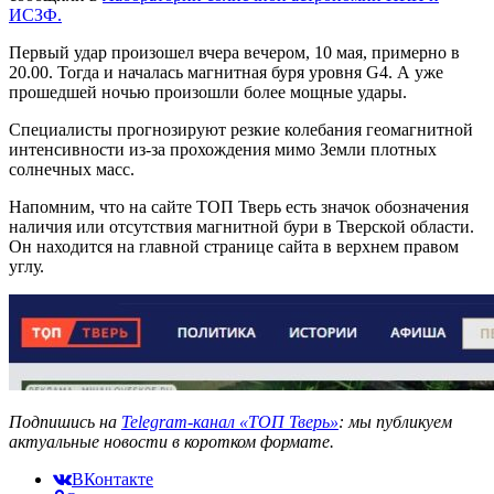
ИСЗФ.
Первый удар произошел вчера вечером, 10 мая, примерно в
20.00. Тогда и началась магнитная буря уровня G4. А уже
прошедшей ночью произошли более мощные удары.
Специалисты прогнозируют резкие колебания геомагнитной
интенсивности из-за прохождения мимо Земли плотных
солнечных масс.
Напомним, что на сайте ТОП Тверь есть значок обозначения
наличия или отсутствия магнитной бури в Тверской области.
Он находится на главной странице сайта в верхнем правом
углу.
Подпишись на
Telegram-канал «ТОП Тверь»
: мы публикуем
актуальные новости в коротком формате.
ВКонтакте