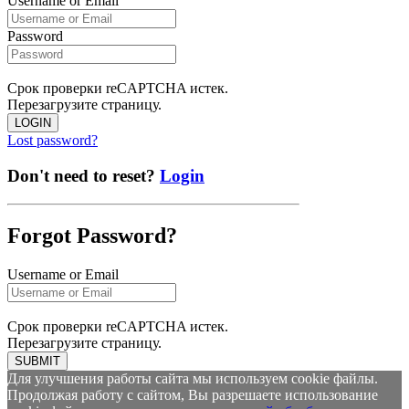
Username or Email
Password
Срок проверки reCAPTCHA истек.
Перезагрузите страницу.
LOGIN
Lost password?
Don't need to reset?
Login
Forgot Password?
Username or Email
Срок проверки reCAPTCHA истек.
Перезагрузите страницу.
SUBMIT
Для улучшения работы сайта мы используем cookie файлы.
Продолжая работу с сайтом, Вы разрешаете использование