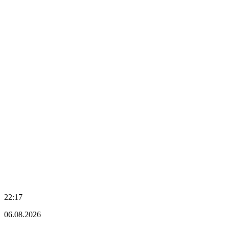
22:17
06.08.2026