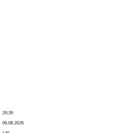
20:39
06.08.2026
146