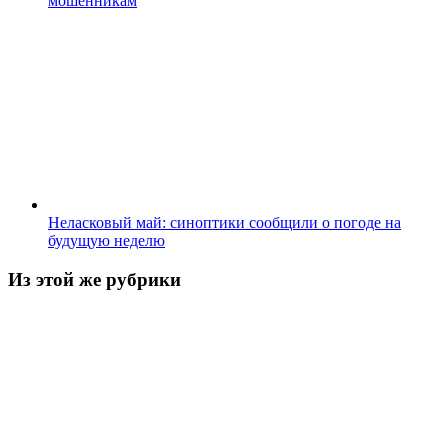
мошенникам
Неласковый май: синоптики сообщили о погоде на
будущую неделю
Из этой же рубрики