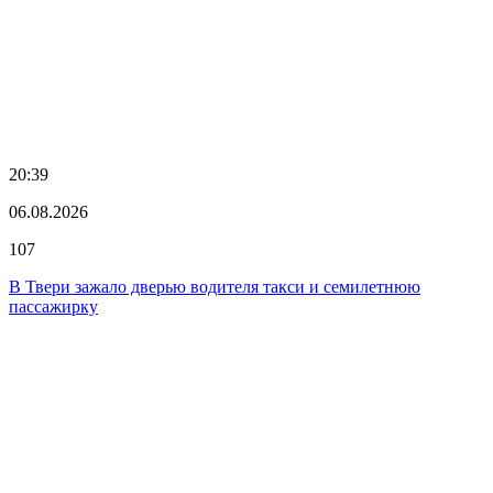
20:39
06.08.2026
107
В Твери зажало дверью водителя такси и семилетнюю
пассажирку