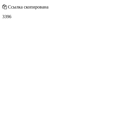
Ссылка скопирована
3396