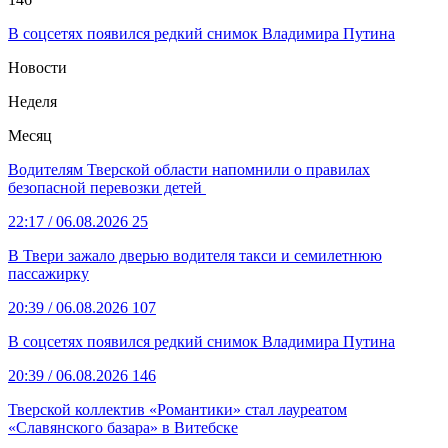
В соцсетях появился редкий снимок Владимира Путина
Новости
Неделя
Месяц
Водителям Тверской области напомнили о правилах
безопасной перевозки детей
22:17
/ 06.08.2026
25
В Твери зажало дверью водителя такси и семилетнюю
пассажирку
20:39
/ 06.08.2026
107
В соцсетях появился редкий снимок Владимира Путина
20:39
/ 06.08.2026
146
Тверской коллектив «Романтики» стал лауреатом
«Славянского базара» в Витебске