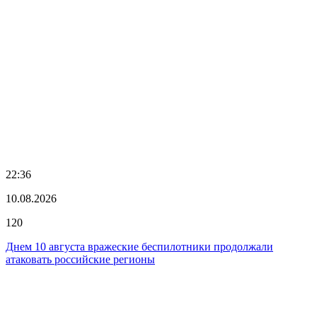
22:36
10.08.2026
120
Днем 10 августа вражеские беспилотники продолжали
атаковать российские регионы