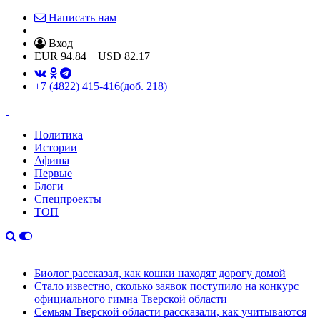
Написать нам
Вход
EUR
94.84
USD
82.17
+7 (4822) 415-416
(доб. 218)
Политика
Истории
Афиша
Первые
Блоги
Спецпроекты
ТОП
Биолог рассказал, как кошки находят дорогу домой
Стало известно, сколько заявок поступило на конкурс
официального гимна Тверской области
Семьям Тверской области рассказали, как учитываются