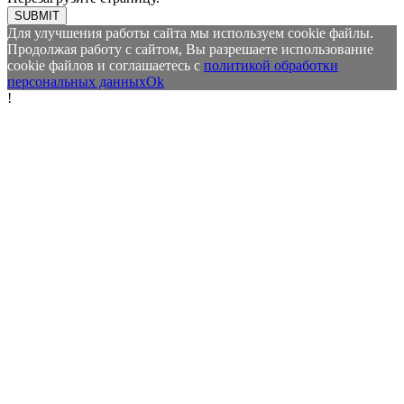
SUBMIT
Для улучшения работы сайта мы используем cookie файлы.
Продолжая работу с сайтом, Вы разрешаете использование
cookie файлов и соглашаетесь с
политикой обработки
персональных данных
Ok
!