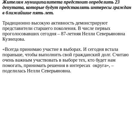
Жителям муниципалитета предстоит определить 23
депутата, которые будут представлять интересы граждан
в ближайшие пять лет.
Традиционно высокую активность демонстрируют
представители старшего поколения. В числе первых
проголосовавших сегодня – 87-летняя Нелли Северьяновна
Кузнецова.
«Всегда принимаю участие в выборах. И сегодня встала
пораньше, чтобы выполнить свой гражданский долг. Считаю
очень важным участвовать в выборе тех, кто будет нам
помогать, принимать решения в интересах округа», –
поделилась Нелли Северьяновна.