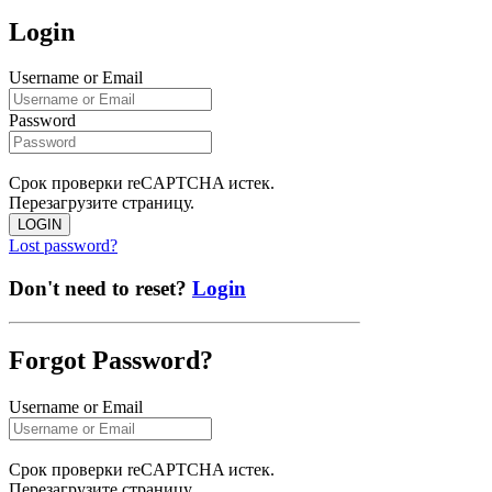
Login
Username or Email
Password
Срок проверки reCAPTCHA истек.
Перезагрузите страницу.
LOGIN
Lost password?
Don't need to reset?
Login
Forgot Password?
Username or Email
Срок проверки reCAPTCHA истек.
Перезагрузите страницу.