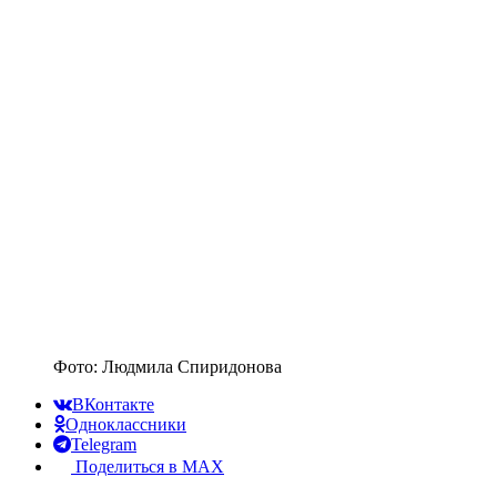
Фото: Людмила Спиридонова
ВКонтакте
Одноклассники
Telegram
Поделиться в MAX