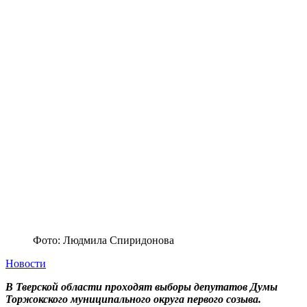
Фото: Людмила Спиридонова
Новости
В Тверской области проходят выборы депутатов Думы
Торжокского муниципального округа первого созыва.