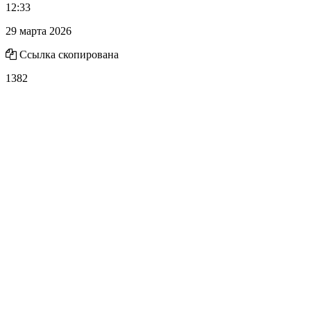
12:33
29 марта 2026
Ссылка скопирована
1382