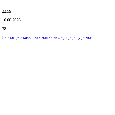
22:59
10.08.2026
38
Биолог рассказал, как кошки находят дорогу домой