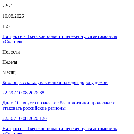
22:21
10.08.2026
155
На трассе в Тверской области перевернулся автомобиль
«Скания»
Новости
Неделя
Месяц
Биолог рассказал, как кошки находят дорогу домой
22:59
/ 10.08.2026
38
Днем 10 августа вражеские беспилотники продолжали
атаковать российские регионы
22:36
/ 10.08.2026
120
На трассе в Тверской области перевернулся автомобиль
«Скания»