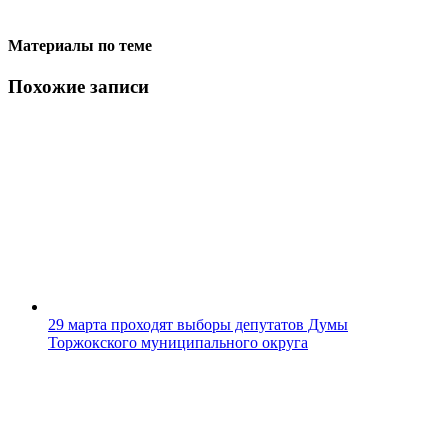
Материалы по теме
Похожие записи
29 марта проходят выборы депутатов Думы
Торжокского муниципального округа