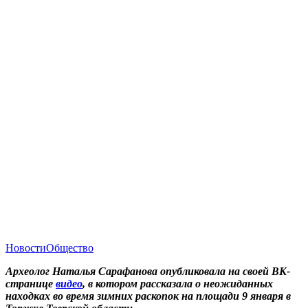
Новости
Общество
Археолог Наталья Сарафанова опубликовала на своей ВК-
странице
видео
, в котором рассказала о неожиданных
находках во время зимних раскопок на площади 9 января в