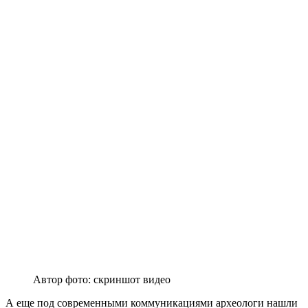
Автор фото: скриншот видео
А еще под современными коммуникациями археологи нашли