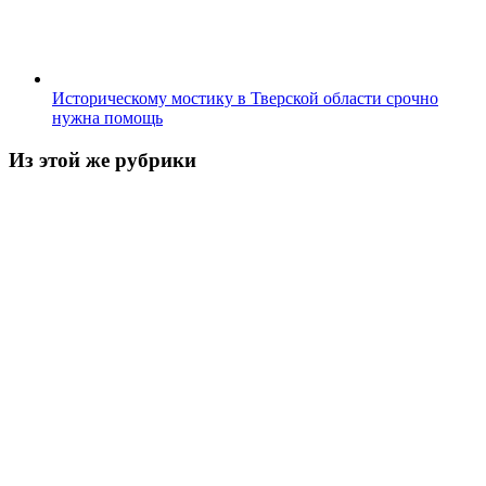
Историческому мостику в Тверской области срочно
нужна помощь
Из этой же рубрики