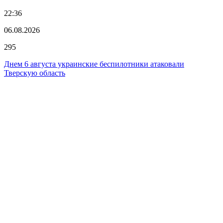
22:36
06.08.2026
295
Днем 6 августа украинские беспилотники атаковали
Тверскую область