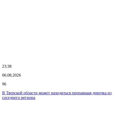
23:38
06.08.2026
96
В Тверской области может находиться пропавшая девочка из
соседнего региона