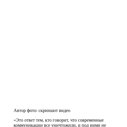
Автор фото: скриншот видео
«Это ответ тем, кто говорит, что современные
коммуникации все уничтожили, и под ними не