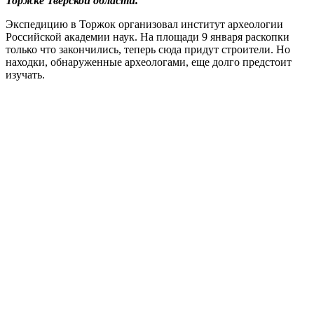
Торжке Тверской области.
Экспедицию в Торжок организовал институт археологии
Российской академии наук. На площади 9 января раскопки
только что закончились, теперь сюда придут строители. Но
находки, обнаруженные археологами, еще долго предстоит
изучать.