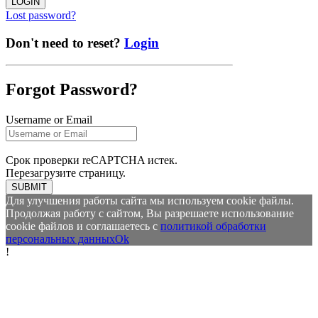
LOGIN
Lost password?
Don't need to reset?
Login
Forgot Password?
Username or Email
Срок проверки reCAPTCHA истек.
Перезагрузите страницу.
SUBMIT
Для улучшения работы сайта мы используем cookie файлы.
Продолжая работу с сайтом, Вы разрешаете использование
cookie файлов и соглашаетесь с
политикой обработки
персональных данных
Ok
!