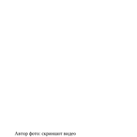
Автор фото: скриншот видео