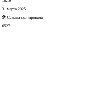
18:19
31 марта 2025
Ссылка скопирована
65271