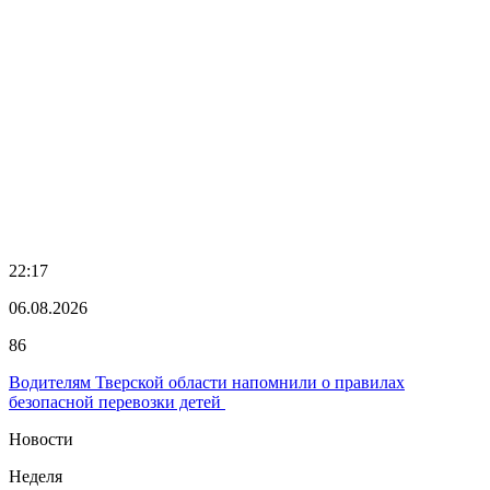
22:17
06.08.2026
86
Водителям Тверской области напомнили о правилах
безопасной перевозки детей
Новости
Неделя