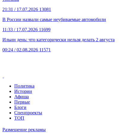
21:31
/ 17.07.2026
13081
В России назвали самые неубиваемые автомобили
11:33
/ 17.07.2026
11699
Ильин день: что категорически нельзя делать 2 августа
00:24
/ 02.08.2026
11571
Политика
Истории
Афиша
Первые
Блоги
Спецпроекты
ТОП
Размещение рекламы