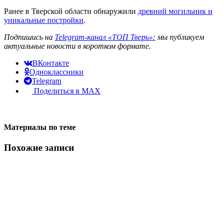
Ранее в Тверской области обнаружили
древний могильник и
уникальные постройки
.
Подпишись на
Telegram-канал «ТОП Тверь»:
мы публикуем
актуальные новости в коротком формате.
ВКонтакте
Одноклассники
Telegram
Поделиться в MAX
Материалы по теме
Похожие записи