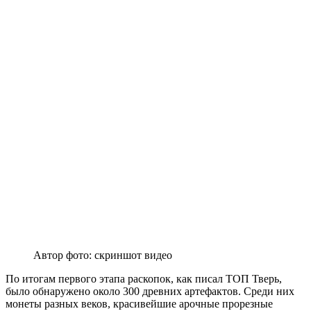
Автор фото: скриншот видео
По итогам первого этапа раскопок, как писал ТОП Тверь,
было обнаружено около 300 древних артефактов. Среди них
монеты разных веков, красивейшие арочные прорезные