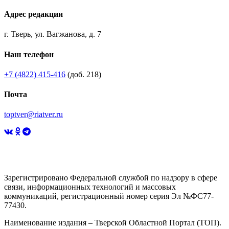
Адрес редакции
г. Тверь, ул. Вагжанова, д. 7
Наш телефон
+7 (4822) 415-416
(доб. 218)
Почта
toptver@riatver.ru
Зарегистрировано Федеральной службой по надзору в сфере
связи, информационных технологий и массовых
коммуникаций, регистрационный номер серия Эл №ФС77-
77430.
Наименование издания – Тверской Областной Портал (ТОП).