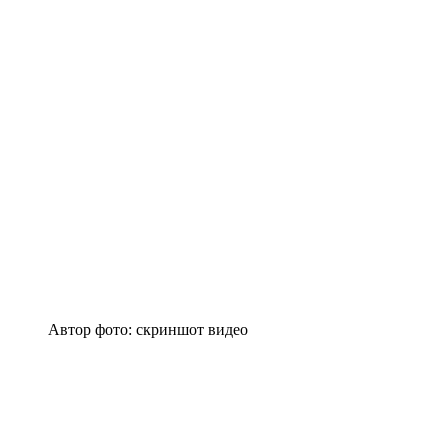
Автор фото: скриншот видео