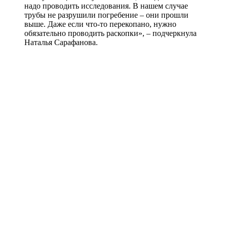
надо проводить исследования. В нашем случае
трубы не разрушили погребение – они прошли
выше. Даже если что-то перекопано, нужно
обязательно проводить раскопки», – подчеркнула
Наталья Сарафанова.