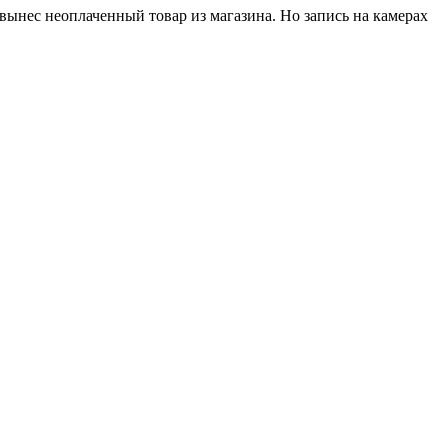
 вынес неоплаченный товар из магазина. Но запись на камерах