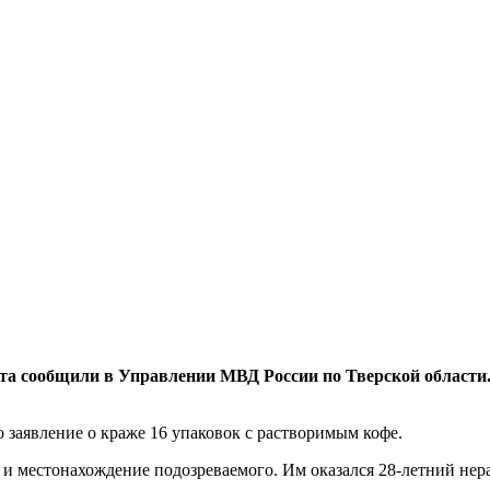
та сообщили в Управлении МВД России по Тверской области. 
заявление о краже 16 упаковок с растворимым кофе.
и местонахождение подозреваемого. Им оказался 28-летний не