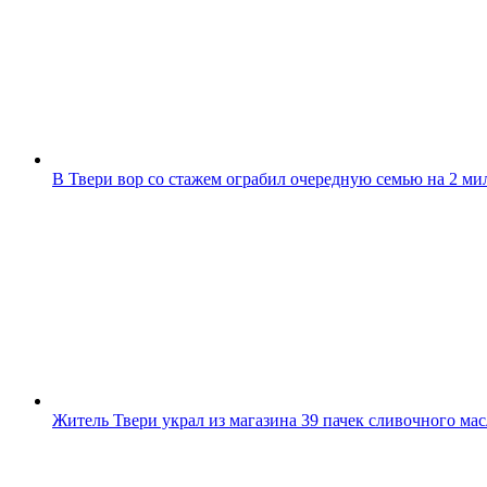
В Твери вор со стажем ограбил очередную семью на 2 ми
Житель Твери украл из магазина 39 пачек сливочного мас