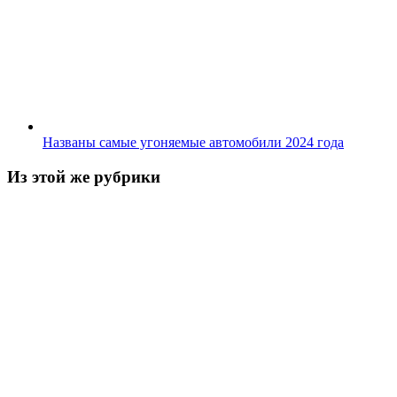
Названы самые угоняемые автомобили 2024 года
Из этой же рубрики