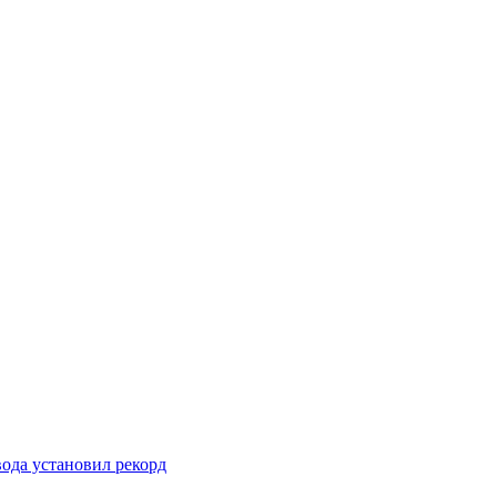
вода установил рекорд