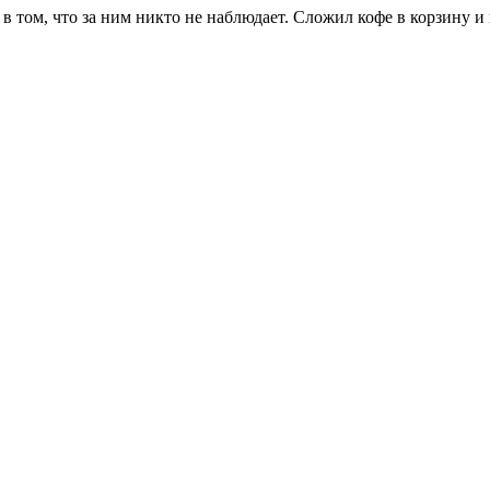
в том, что за ним никто не наблюдает. Сложил кофе в корзину и