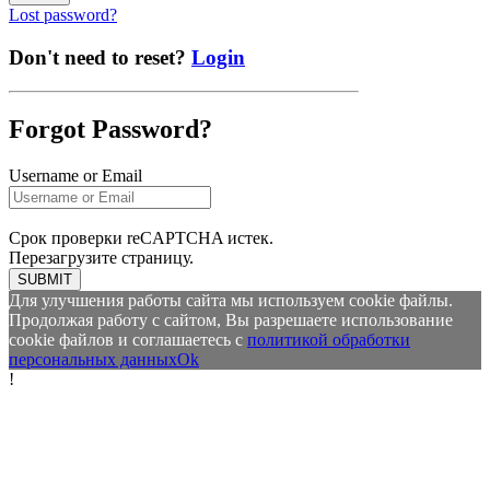
Lost password?
Don't need to reset?
Login
Forgot Password?
Username or Email
Срок проверки reCAPTCHA истек.
Перезагрузите страницу.
SUBMIT
Для улучшения работы сайта мы используем cookie файлы.
Продолжая работу с сайтом, Вы разрешаете использование
cookie файлов и соглашаетесь с
политикой обработки
персональных данных
Ok
!