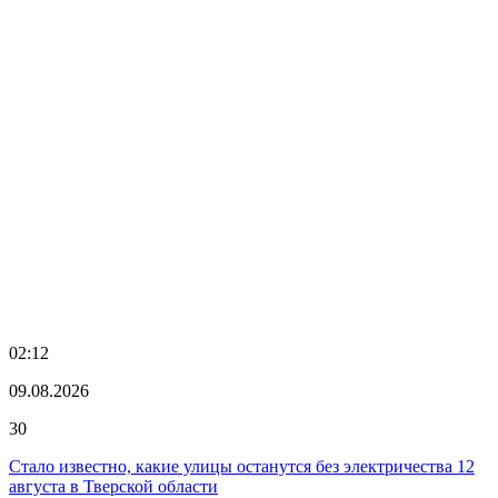
02:12
09.08.2026
30
Стало известно, какие улицы останутся без электричества 12
августа в Тверской области