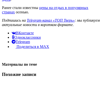
Ранее стали известны
цены на отдых в популярных
странах
осенью.
Подпишись на
Telegram-канал «ТОП Тверь»
: мы публикуем
актуальные новости в коротком формате.
ВКонтакте
Одноклассники
Telegram
Поделиться в MAX
Материалы по теме
Похожие записи