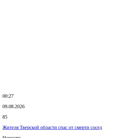
00:27
09.08.2026
85
Жителя Тверской области спас от смерти сосед
Новости