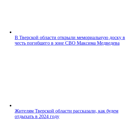
В Тверской области открыли мемориальную доску в
честь погибшего в зоне СВО Максима Медведева
Жителям Тверской области рассказали, как будем
отдыхать в 2024 году