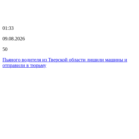
01:33
09.08.2026
50
Пьяного водителя из Тверской области лишили машины и
отправили в тюрьму