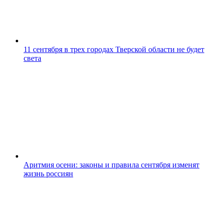
11 сентября в трех городах Тверской области не будет
света
Аритмия осени: законы и правила сентября изменят
жизнь россиян