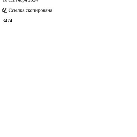
Ссылка скопирована
3474