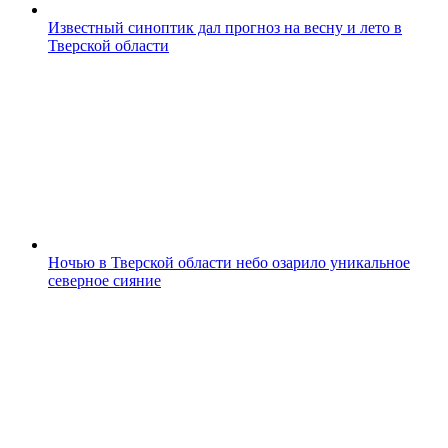
Известный синоптик дал прогноз на весну и лето в
Тверской области
Ночью в Тверской области небо озарило уникальное
северное сияние