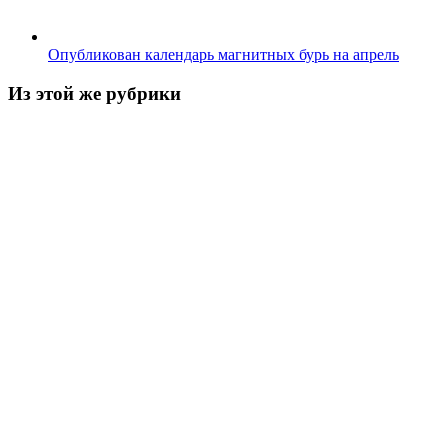
Опубликован календарь магнитных бурь на апрель
Из этой же рубрики