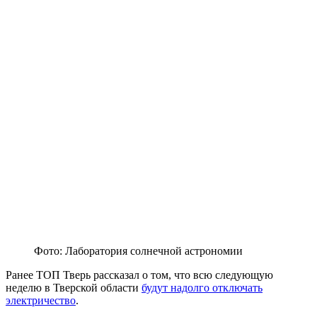
Фото: Лаборатория солнечной астрономии
Ранее ТОП Тверь рассказал о том, что всю следующую
неделю в Тверской области
будут надолго отключать
электричество
.