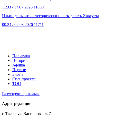
11:33
/ 17.07.2026
11850
Ильин день: что категорически нельзя делать 2 августа
00:24
/ 02.08.2026
11711
Политика
Истории
Афиша
Первые
Блоги
Спецпроекты
ТОП
Размещение рекламы
Адрес редакции
г. Тверь, ул. Вагжанова, д. 7