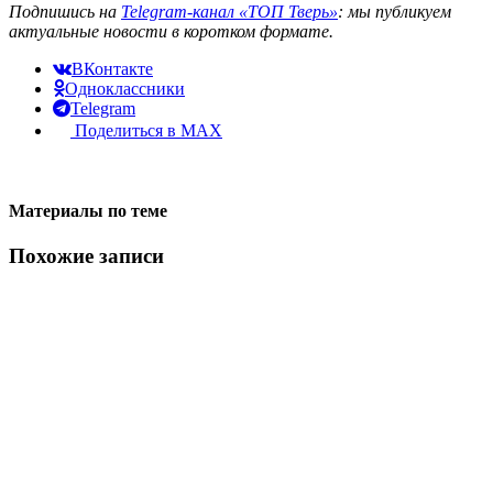
Подпишись на
Telegram-канал «ТОП Тверь»
: мы публикуем
актуальные новости в коротком формате.
ВКонтакте
Одноклассники
Telegram
Поделиться в MAX
Материалы по теме
Похожие записи