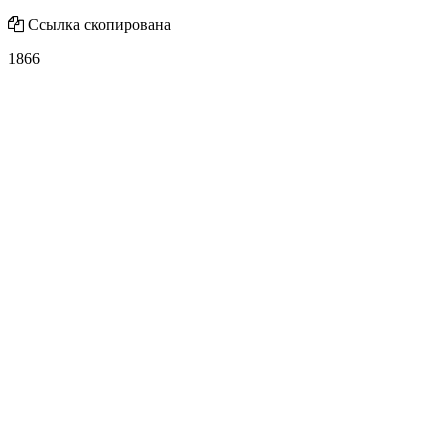
Ссылка скопирована
1866