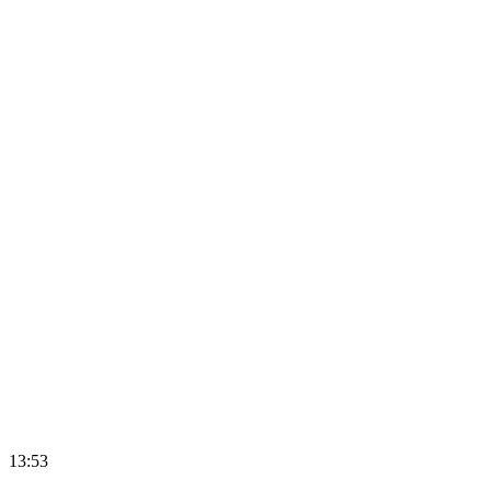
13:53