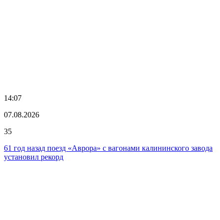
14:07
07.08.2026
35
61 год назад поезд «Аврора» с вагонами калининского завода
установил рекорд