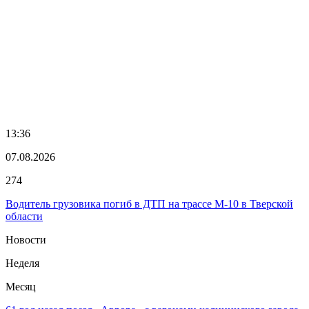
13:36
07.08.2026
274
Водитель грузовика погиб в ДТП на трассе М-10 в Тверской
области
Новости
Неделя
Месяц