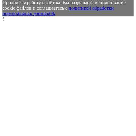
Продолжая работу с сайтом, Вы разрешаете использование
cookie файлов и соглашаетесь с
политикой обработки
персональных данных
Ok
!