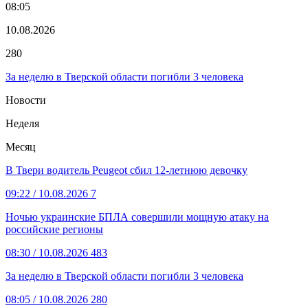
08:05
10.08.2026
280
За неделю в Тверской области погибли 3 человека
Новости
Неделя
Месяц
В Твери водитель Peugeot сбил 12-летнюю девочку
09:22
/ 10.08.2026
7
Ночью украинские БПЛА совершили мощную атаку на
российские регионы
08:30
/ 10.08.2026
483
За неделю в Тверской области погибли 3 человека
08:05
/ 10.08.2026
280