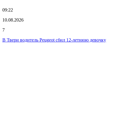
09:22
10.08.2026
7
В Твери водитель Peugeot сбил 12-летнюю девочку