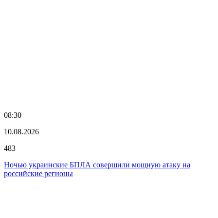
08:30
10.08.2026
483
Ночью украинские БПЛА совершили мощную атаку на
российские регионы