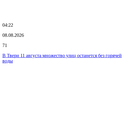
04:22
08.08.2026
71
В Твери 11 августа множество улиц останется без горячей
воды