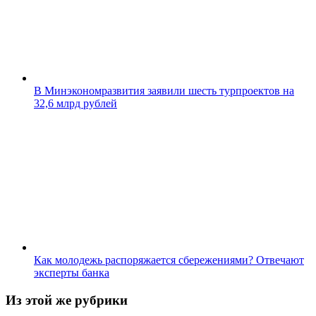
В Минэкономразвития заявили шесть турпроектов на
32,6 млрд рублей
Как молодежь распоряжается сбережениями? Отвечают
эксперты банка
Из этой же рубрики