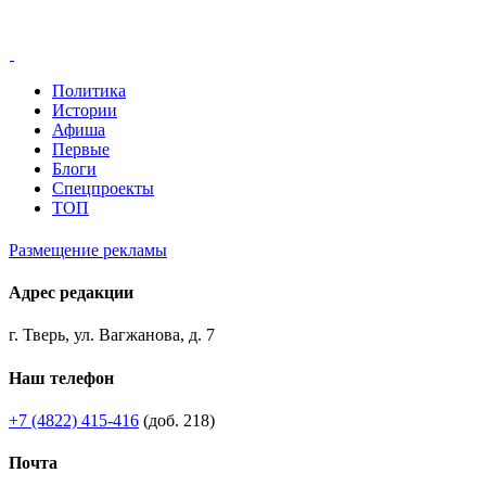
Политика
Истории
Афиша
Первые
Блоги
Спецпроекты
ТОП
Размещение рекламы
Адрес редакции
г. Тверь, ул. Вагжанова, д. 7
Наш телефон
+7 (4822) 415-416
(доб. 218)
Почта