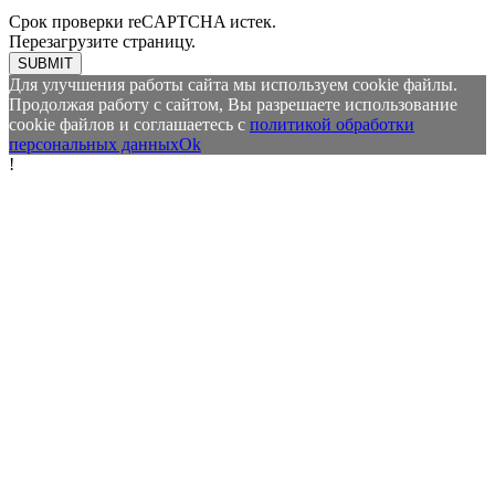
Срок проверки reCAPTCHA истек.
Перезагрузите страницу.
SUBMIT
Для улучшения работы сайта мы используем cookie файлы.
Продолжая работу с сайтом, Вы разрешаете использование
cookie файлов и соглашаетесь с
политикой обработки
персональных данных
Ok
!