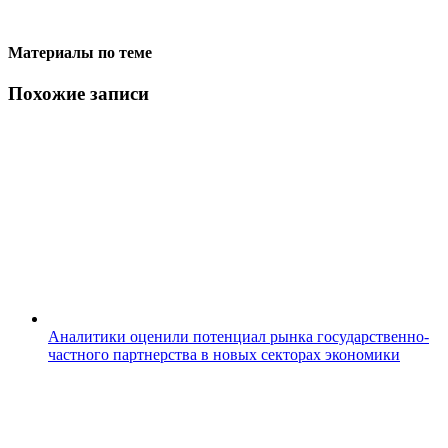
Материалы по теме
Похожие записи
Аналитики оценили потенциал рынка государственно-
частного партнерства в новых секторах экономики