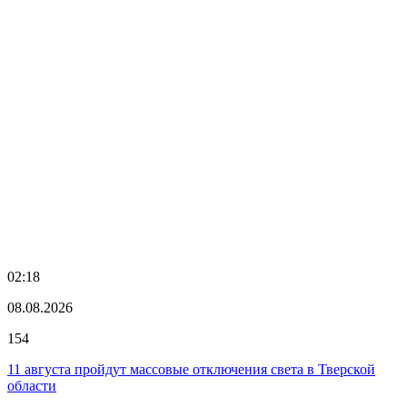
02:18
08.08.2026
154
11 августа пройдут массовые отключения света в Тверской
области