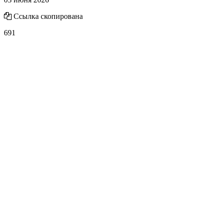
Ссылка скопирована
691