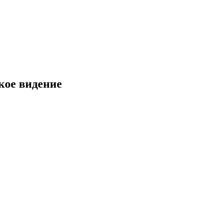
кое видение