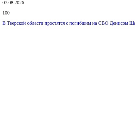
07.08.2026
100
В Тверской области простятся с погибшим на СВО Денисом 