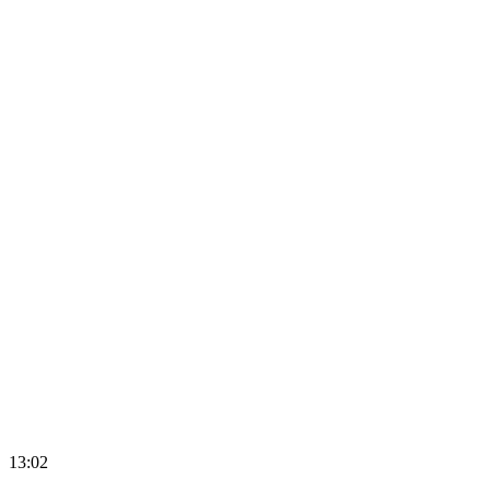
13:02