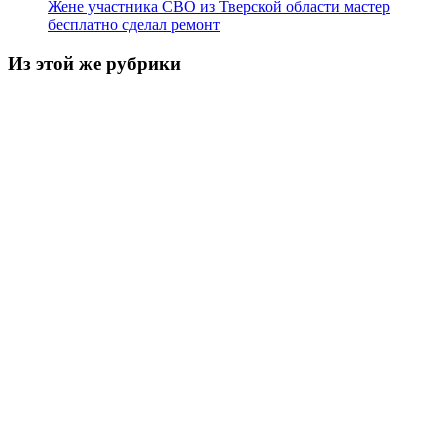
Жене участника СВО из Тверской области мастер
бесплатно сделал ремонт
Из этой же рубрики