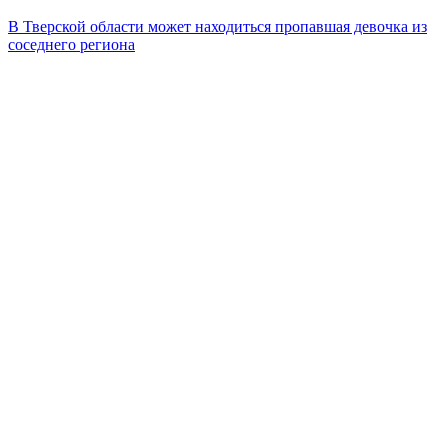
В Тверской области может находиться пропавшая девочка из
соседнего региона