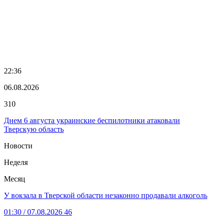
22:36
06.08.2026
310
Днем 6 августа украинские беспилотники атаковали
Тверскую область
Новости
Неделя
Месяц
У вокзала в Тверской области незаконно продавали алкоголь
01:30
/ 07.08.2026
46