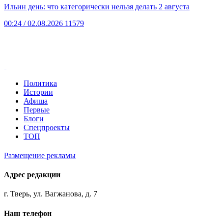
Ильин день: что категорически нельзя делать 2 августа
00:24
/ 02.08.2026
11579
Политика
Истории
Афиша
Первые
Блоги
Спецпроекты
ТОП
Размещение рекламы
Адрес редакции
г. Тверь, ул. Вагжанова, д. 7
Наш телефон