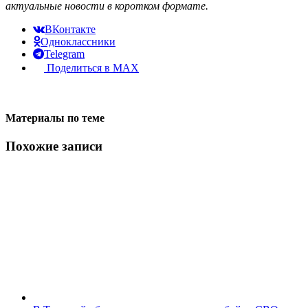
актуальные новости в коротком формате.
ВКонтакте
Одноклассники
Telegram
Поделиться в MAX
Материалы по теме
Похожие записи