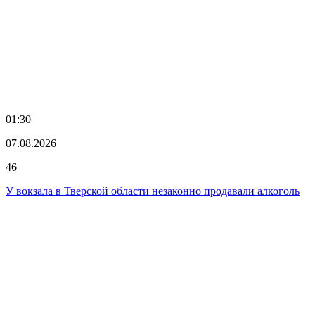
01:30
07.08.2026
46
У вокзала в Тверской области незаконно продавали алкоголь