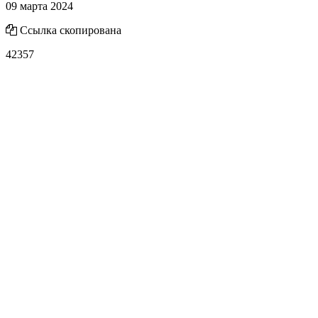
09 марта 2024
Ссылка скопирована
42357