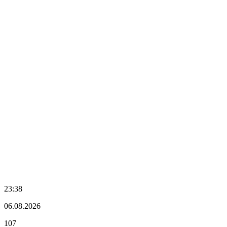
23:38
06.08.2026
107