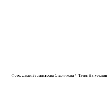
Фото: Дарья Бурмистрова Старичкова / “Тверь Натураль