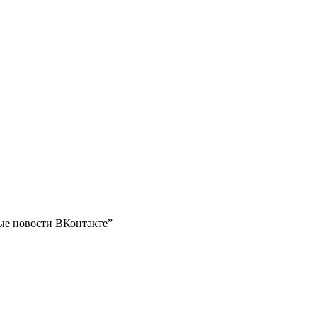
ные новости ВКонтакте”