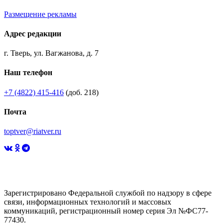
Размещение рекламы
Адрес редакции
г. Тверь, ул. Вагжанова, д. 7
Наш телефон
+7 (4822) 415-416
(доб. 218)
Почта
toptver@riatver.ru
Зарегистрировано Федеральной службой по надзору в сфере
связи, информационных технологий и массовых
коммуникаций, регистрационный номер серия Эл №ФС77-
77430.