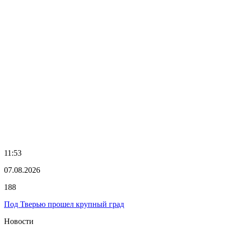
11:53
07.08.2026
188
Под Тверью прошел крупный град
Новости