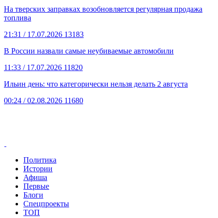
На тверских заправках возобновляется регулярная продажа
топлива
21:31
/ 17.07.2026
13183
В России назвали самые неубиваемые автомобили
11:33
/ 17.07.2026
11820
Ильин день: что категорически нельзя делать 2 августа
00:24
/ 02.08.2026
11680
Политика
Истории
Афиша
Первые
Блоги
Спецпроекты
ТОП