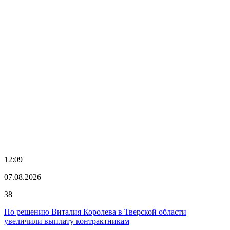
12:09
07.08.2026
38
По решению Виталия Королева в Тверской области
увеличили выплату контрактникам