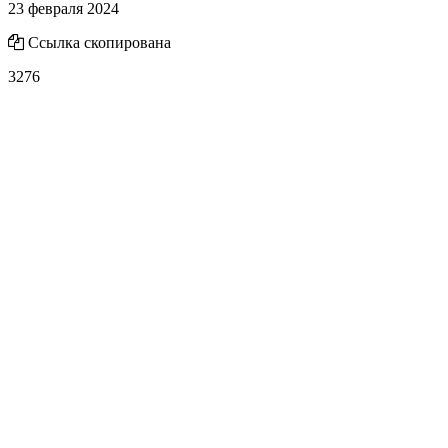
23 февраля 2024
Ссылка скопирована
3276