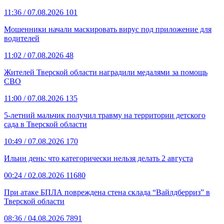
11:36
/ 07.08.2026
101
Мошенники начали маскировать вирус под приложение для
водителей
11:02
/ 07.08.2026
48
Жителей Тверской области наградили медалями за помощь
СВО
11:00
/ 07.08.2026
135
5-летний мальчик получил травму на территории детского
сада в Тверской области
10:49
/ 07.08.2026
170
Ильин день: что категорически нельзя делать 2 августа
00:24
/ 02.08.2026
11680
При атаке БПЛА повреждена стена склада “Вайлдберриз” в
Тверской области
08:36
/ 04.08.2026
7891