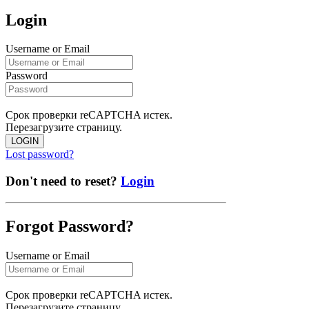
Login
Username or Email
Password
Срок проверки reCAPTCHA истек.
Перезагрузите страницу.
LOGIN
Lost password?
Don't need to reset?
Login
Forgot Password?
Username or Email
Срок проверки reCAPTCHA истек.
Перезагрузите страницу.