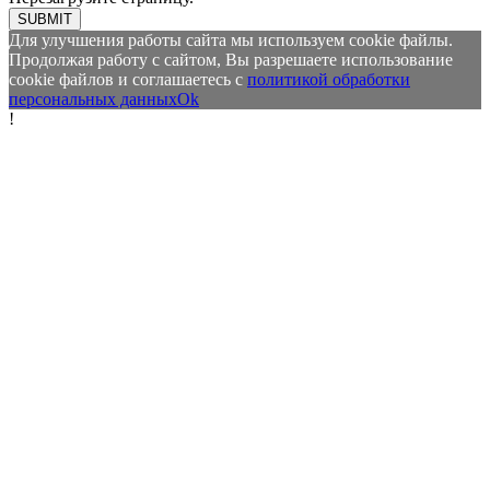
SUBMIT
Для улучшения работы сайта мы используем cookie файлы.
Продолжая работу с сайтом, Вы разрешаете использование
cookie файлов и соглашаетесь с
политикой обработки
персональных данных
Ok
!