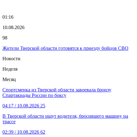
01:16
10.08.2026
98
Жители Тверской области готовятся к приезду бойцов СВО
Новости
Неделя
Месяц
Спортсменка из Тверской области завоевала бронзу
Спартакиады России по боксу
04:17
/ 10.08.2026
25
В Тверской области ищут водителя, бросившего машину на
трассе
02:39
/ 10.08.2026
62