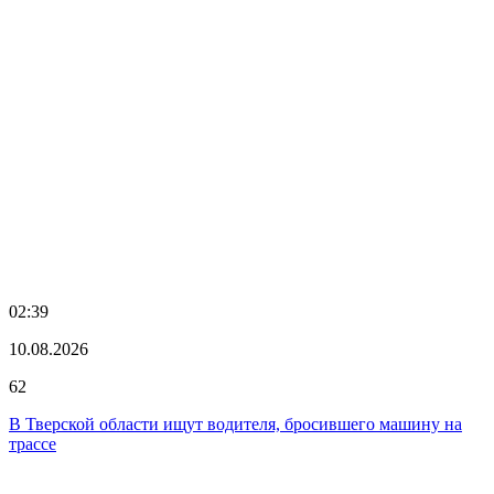
02:39
10.08.2026
62
В Тверской области ищут водителя, бросившего машину на
трассе