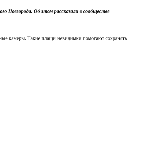
го Новгорода. Об этом рассказали в сообществе
ьные камеры. Такие плащи-невидимки помогают сохранять