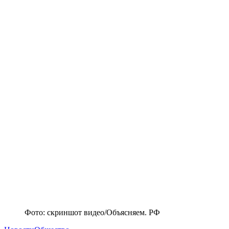
Фото: скриншот видео/Объясняем. РФ