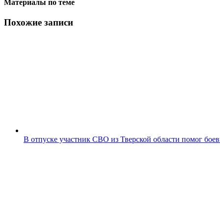
Материалы по теме
Похожие записи
В отпуске участник СВО из Тверской области помог бое