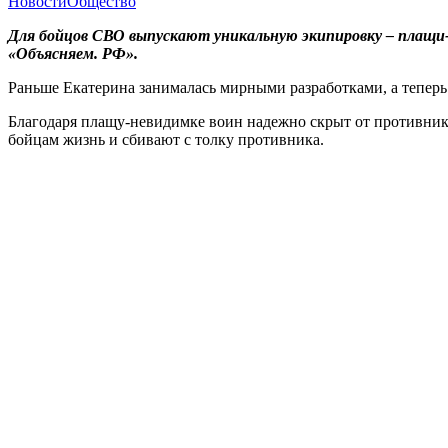
Новости
Общество
Для бойцов СВО выпускают уникальную экипировку – плащи-
«Объясняем. РФ».
Раньше Екатерина занималась мирными разработками, а теперь
Благодаря плащу-невидимке воин надежно скрыт от противник
бойцам жизнь и сбивают с толку противника.