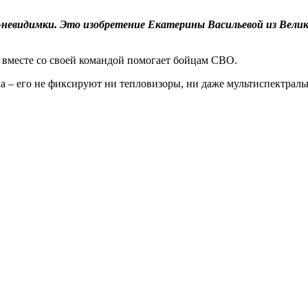
невидимки. Это изобретение Екатерины Васильевой из Велико
 вместе со своей командой помогает бойцам СВО.
а – его не фиксируют ни тепловизоры, ни даже мультиспектрал