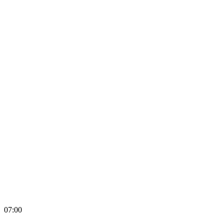
07:00