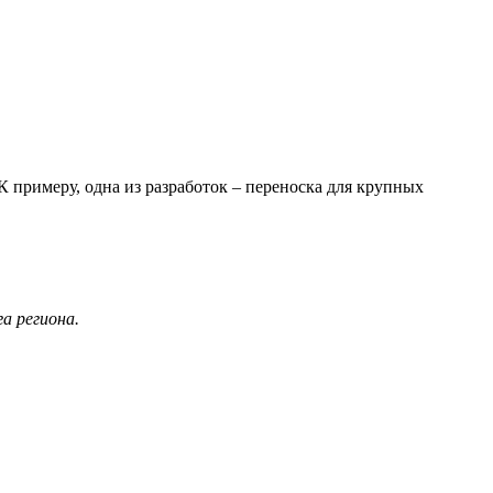
К примеру, одна из разработок – переноска для крупных
а региона.