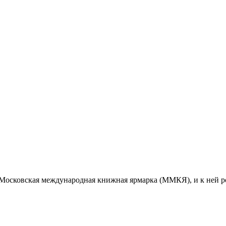
ь Московская международная книжная ярмарка (ММКЯ), и к ней р