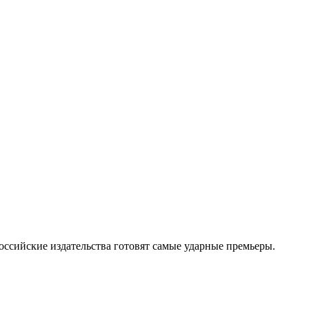
оссийские издательства готовят самые ударные премьеры.