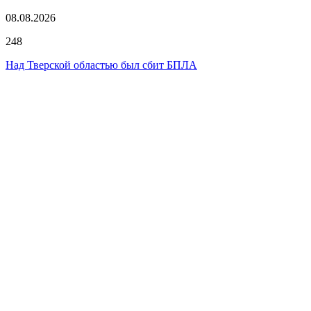
08.08.2026
248
Над Тверской областью был сбит БПЛА