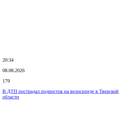
20:34
08.08.2026
179
В ДТП пострадал подросток на велосипеде в Тверской
области