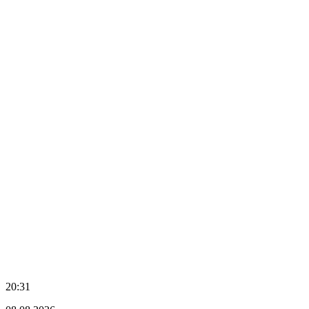
20:31