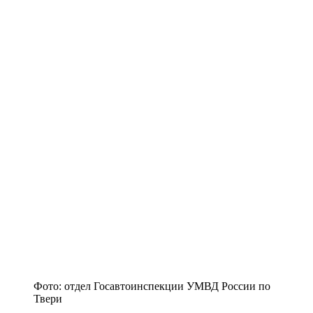
Фото: отдел Госавтоинспекции УМВД России по
Твери