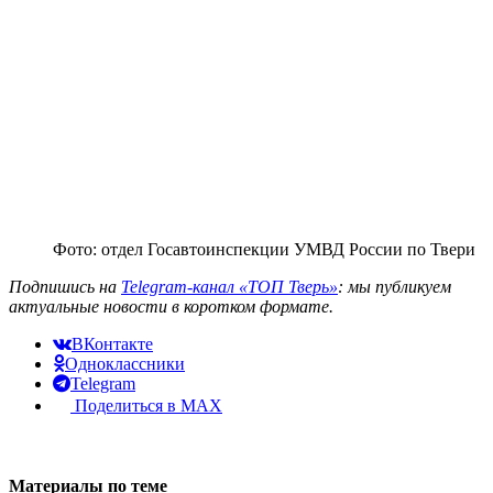
Фото: отдел Госавтоинспекции УМВД России по Твери
Подпишись на
Telegram-канал «ТОП Тверь»
: мы публикуем
актуальные новости в коротком формате.
ВКонтакте
Одноклассники
Telegram
Поделиться в MAX
Материалы по теме