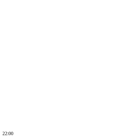
22:00