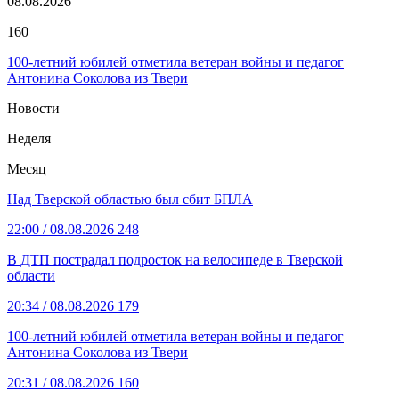
08.08.2026
160
100-летний юбилей отметила ветеран войны и педагог
Антонина Соколова из Твери
Новости
Неделя
Месяц
Над Тверской областью был сбит БПЛА
22:00
/ 08.08.2026
248
В ДТП пострадал подросток на велосипеде в Тверской
области
20:34
/ 08.08.2026
179
100-летний юбилей отметила ветеран войны и педагог
Антонина Соколова из Твери
20:31
/ 08.08.2026
160