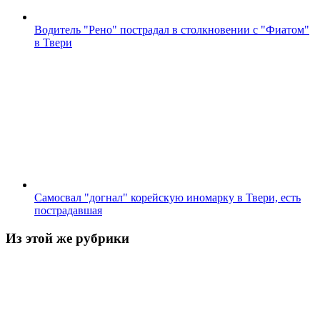
Водитель "Рено" пострадал в столкновении с "Фиатом"
в Твери
Самосвал "догнал" корейскую иномарку в Твери, есть
пострадавшая
Из этой же рубрики