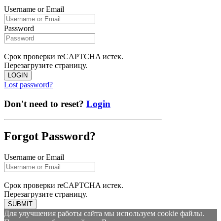
Username or Email
Password
Срок проверки reCAPTCHA истек.
Перезагрузите страницу.
LOGIN
Lost password?
Don't need to reset?
Login
Forgot Password?
Username or Email
Срок проверки reCAPTCHA истек.
Перезагрузите страницу.
SUBMIT
Для улучшения работы сайта мы используем cookie файлы.