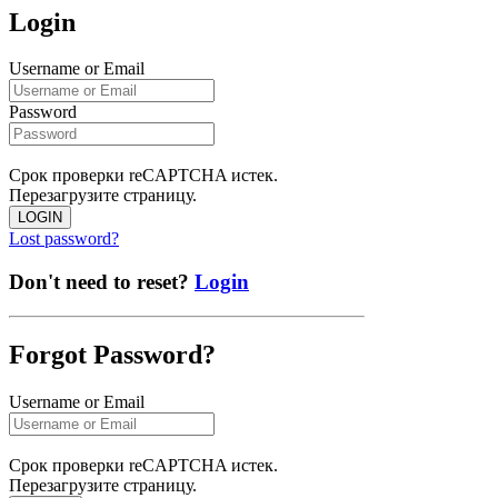
Login
Username or Email
Password
Срок проверки reCAPTCHA истек.
Перезагрузите страницу.
LOGIN
Lost password?
Don't need to reset?
Login
Forgot Password?
Username or Email
Срок проверки reCAPTCHA истек.
Перезагрузите страницу.