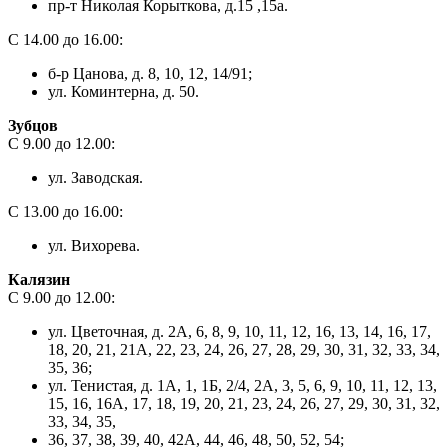
пр-т Николая Корыткова, д.15 ,15а.
С 14.00 до 16.00:
б-р Цанова, д. 8, 10, 12, 14/91;
ул. Коминтерна, д. 50.
Зубцов
С 9.00 до 12.00:
ул. Заводская.
С 13.00 до 16.00:
ул. Вихорева.
Калязин
С 9.00 до 12.00:
ул. Цветочная, д. 2А, 6, 8, 9, 10, 11, 12, 16, 13, 14, 16, 17,
18, 20, 21, 21А, 22, 23, 24, 26, 27, 28, 29, 30, 31, 32, 33, 34,
35, 36;
ул. Тенистая, д. 1А, 1, 1Б, 2/4, 2А, 3, 5, 6, 9, 10, 11, 12, 13,
15, 16, 16А, 17, 18, 19, 20, 21, 23, 24, 26, 27, 29, 30, 31, 32,
33, 34, 35,
36, 37, 38, 39, 40, 42А, 44, 46, 48, 50, 52, 54;