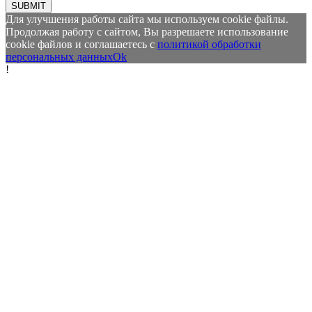
SUBMIT
Для улучшения работы сайта мы используем cookie файлы.
Продолжая работу с сайтом, Вы разрешаете использование
cookie файлов и соглашаетесь с
политикой обработки
персональных данных
Ok
!