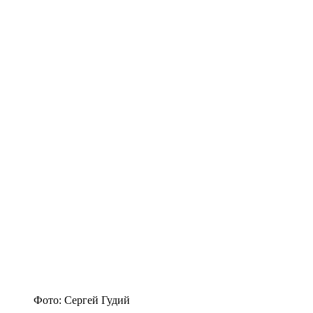
Фото: Сергей Гудий