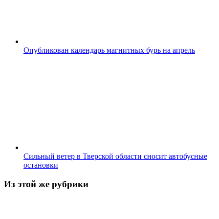
Опубликован календарь магнитных бурь на апрель
Сильный ветер в Тверской области сносит автобусные
остановки
Из этой же рубрики