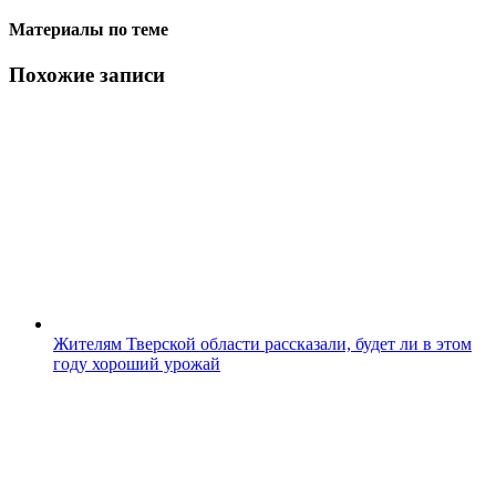
Материалы по теме
Похожие записи
Жителям Тверской области рассказали, будет ли в этом
году хороший урожай