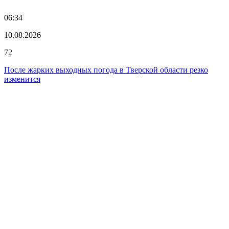
06:34
10.08.2026
72
После жарких выходных погода в Тверской области резко
изменится