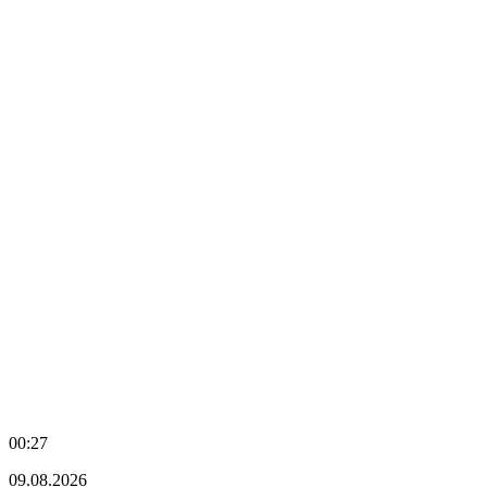
00:27
09.08.2026