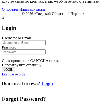
конструктивную критику, а так же обязательно ответим вам.
О портале
Наши контакты
© 2026 «Тверской Областной Портал»
X
Login
Username or Email
Password
Срок проверки reCAPTCHA истек.
Перезагрузите страницу.
LOGIN
Lost password?
Don't need to reset?
Login
Forgot Password?