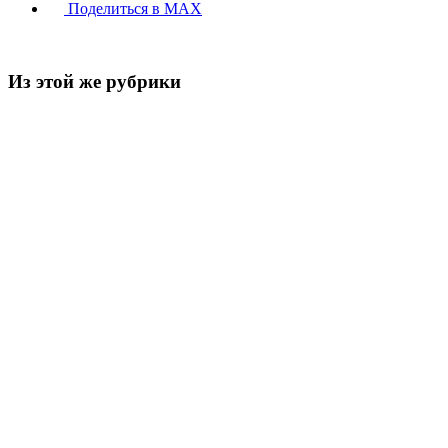
Поделиться в MAX
Из этой же рубрики