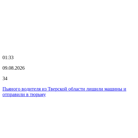
01:33
09.08.2026
34
Пьяного водителя из Тверской области лишили машины и
отправили в тюрьму