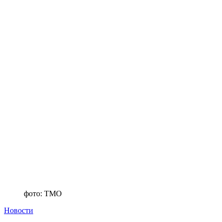
фото: ТМО
Новости