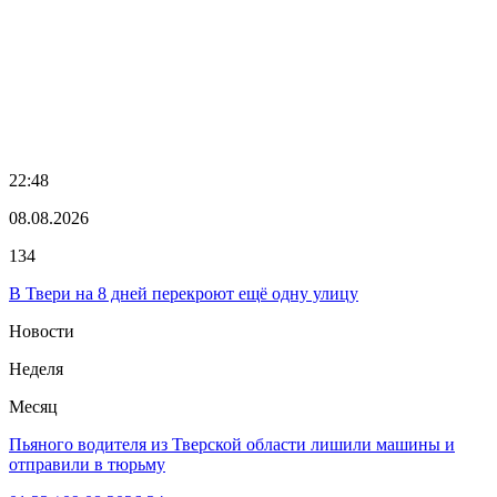
22:48
08.08.2026
134
В Твери на 8 дней перекроют ещё одну улицу
Новости
Неделя
Месяц
Пьяного водителя из Тверской области лишили машины и
отправили в тюрьму