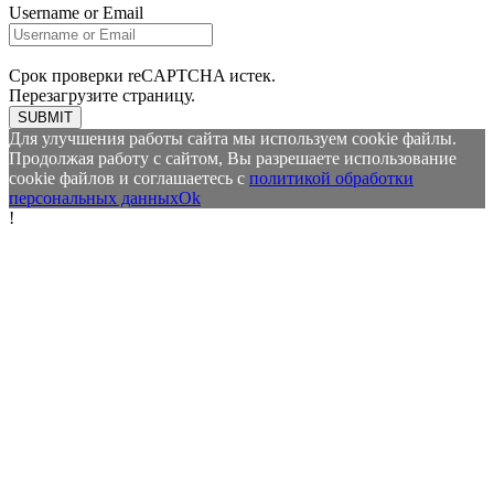
Username or Email
Срок проверки reCAPTCHA истек.
Перезагрузите страницу.
SUBMIT
Для улучшения работы сайта мы используем cookie файлы.
Продолжая работу с сайтом, Вы разрешаете использование
cookie файлов и соглашаетесь с
политикой обработки
персональных данных
Ok
!