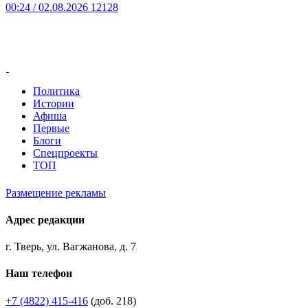
00:24
/ 02.08.2026
12128
Политика
Истории
Афиша
Первые
Блоги
Спецпроекты
ТОП
Размещение рекламы
Адрес редакции
г. Тверь, ул. Вагжанова, д. 7
Наш телефон
+7 (4822) 415-416
(доб. 218)