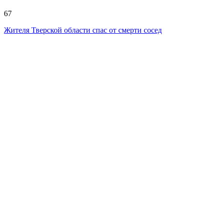
67
Жителя Тверской области спас от смерти сосед