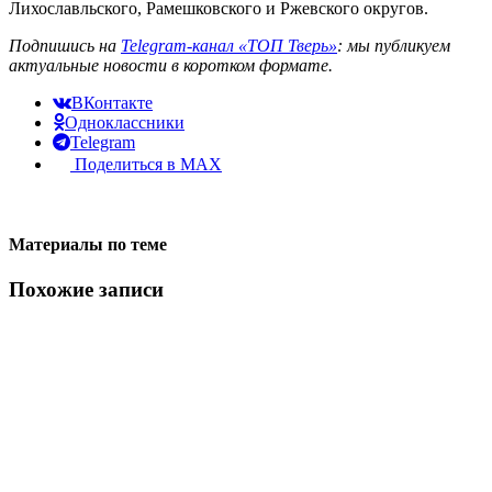
Лихославльского, Рамешковского и Ржевского округов.
Подпишись на
Telegram-канал «ТОП Тверь»
: мы публикуем
актуальные новости в коротком формате.
ВКонтакте
Одноклассники
Telegram
Поделиться в MAX
Материалы по теме
Похожие записи