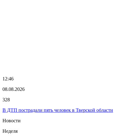
12:46
08.08.2026
328
В ДТП пострадали пять человек в Тверской области
Новости
Неделя