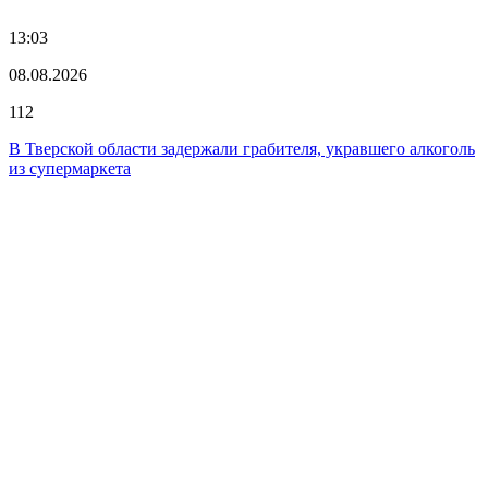
13:03
08.08.2026
112
В Тверской области задержали грабителя, укравшего алкоголь
из супермаркета