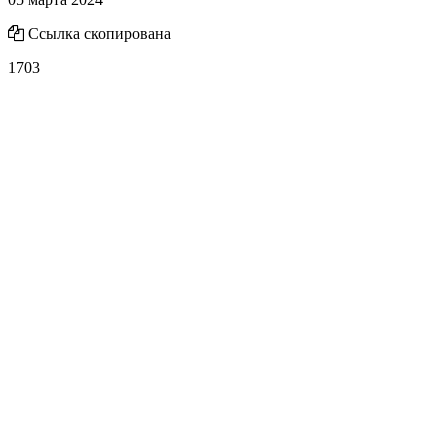
Ссылка скопирована
1703