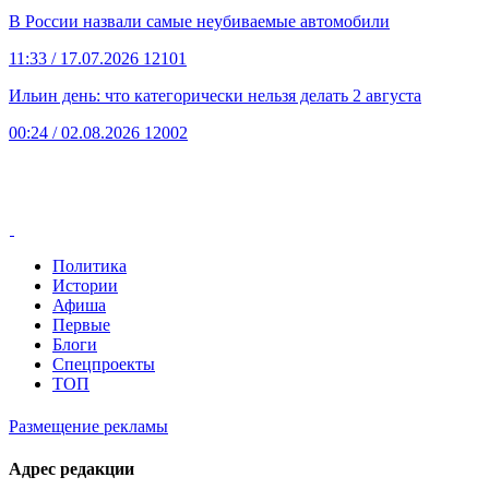
В России назвали самые неубиваемые автомобили
11:33
/ 17.07.2026
12101
Ильин день: что категорически нельзя делать 2 августа
00:24
/ 02.08.2026
12002
Политика
Истории
Афиша
Первые
Блоги
Спецпроекты
ТОП
Размещение рекламы
Адрес редакции