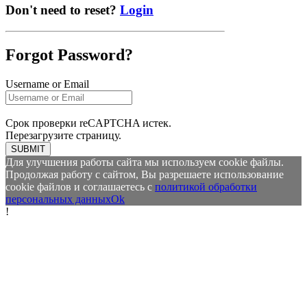
Don't need to reset?
Login
Forgot Password?
Username or Email
Срок проверки reCAPTCHA истек.
Перезагрузите страницу.
SUBMIT
Для улучшения работы сайта мы используем cookie файлы.
Продолжая работу с сайтом, Вы разрешаете использование
cookie файлов и соглашаетесь с
политикой обработки
персональных данных
Ok
!