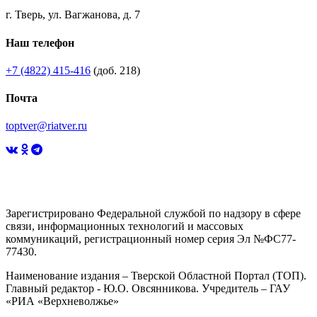
г. Тверь, ул. Вагжанова, д. 7
Наш телефон
+7 (4822) 415-416
(доб. 218)
Почта
toptver@riatver.ru
Зарегистрировано Федеральной службой по надзору в сфере
связи, информационных технологий и массовых
коммуникаций, регистрационный номер серия Эл №ФС77-
77430.
Наименование издания – Тверской Областной Портал (ТОП).
Главный редактор - Ю.О. Овсянникова. Учредитель – ГАУ
«РИА «Верхневолжье»