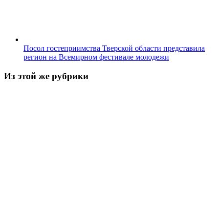
Посол гостеприимства Тверской области представила
регион на Всемирном фестивале молодежи
Из этой же рубрики