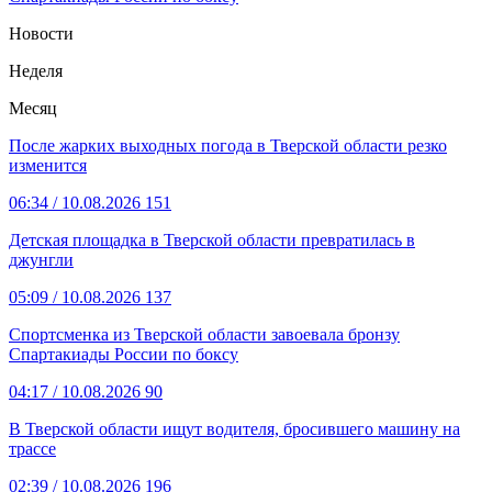
Новости
Неделя
Месяц
После жарких выходных погода в Тверской области резко
изменится
06:34
/ 10.08.2026
151
Детская площадка в Тверской области превратилась в
джунгли
05:09
/ 10.08.2026
137
Спортсменка из Тверской области завоевала бронзу
Спартакиады России по боксу
04:17
/ 10.08.2026
90
В Тверской области ищут водителя, бросившего машину на
трассе
02:39
/ 10.08.2026
196