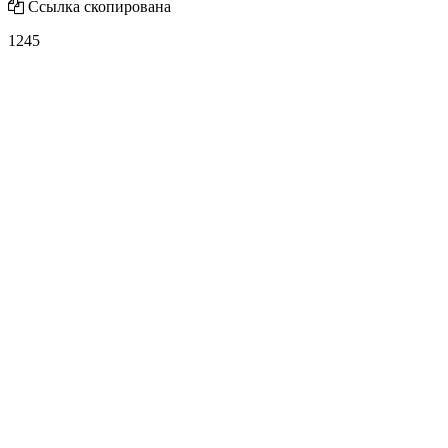
Ссылка скопирована
1245