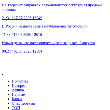
На тверских заправках возобновляется регулярная продажа
топлива
21:31
/ 17.07.2026
13949
В России назвали самые неубиваемые автомобили
11:33
/ 17.07.2026
12616
Ильин день: что категорически нельзя делать 2 августа
00:24
/ 02.08.2026
12504
Политика
Истории
Афиша
Первые
Блоги
Спецпроекты
ТОП