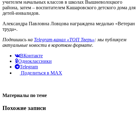
учителем начальных классов в школах Вышневолоцкого
района, затем – воспитателем Кашаровского детского дома для
детей-инвалидов.
Александра Павловна Ловцова награждена медалью «Ветеран
труда».
Подпишись на
Telegram-канал «ТОП Тверь»
: мы публикуем
актуальные новости в коротком формате.
ВКонтакте
Одноклассники
Telegram
Поделиться в MAX
Материалы по теме
Похожие записи