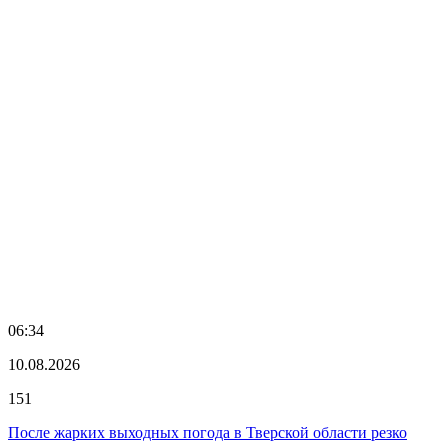
06:34
10.08.2026
151
После жарких выходных погода в Тверской области резко