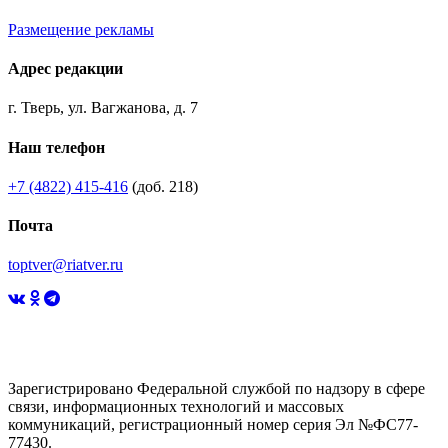
Размещение рекламы
Адрес редакции
г. Тверь, ул. Вагжанова, д. 7
Наш телефон
+7 (4822) 415-416
(доб. 218)
Почта
toptver@riatver.ru
Зарегистрировано Федеральной службой по надзору в сфере
связи, информационных технологий и массовых
коммуникаций, регистрационный номер серия Эл №ФС77-
77430.