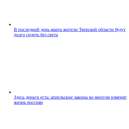
В последний день марта жители Тверской области будут
долго сидеть без света
Здесь деньги есть: апрельские законы во многом изменят
жизнь россиян