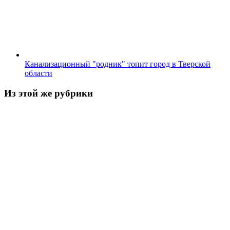
Канализационный "родник" топит город в Тверской
области
Из этой же рубрики