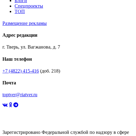
Блоги
Спецпроекты
ТОП
Размещение рекламы
Адрес редакции
г. Тверь, ул. Вагжанова, д. 7
Наш телефон
+7 (4822) 415-416
(доб. 218)
Почта
toptver@riatver.ru
Зарегистрировано Федеральной службой по надзору в сфере