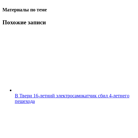
Материалы по теме
Похожие записи
В Твери 16-летний электросамокатчик сбил 4-летнего
пешехода