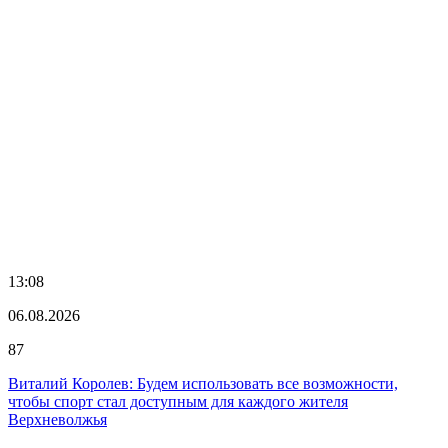
13:08
06.08.2026
87
Виталий Королев: Будем использовать все возможности,
чтобы спорт стал доступным для каждого жителя
Верхневолжья