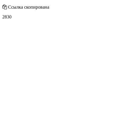
Ссылка скопирована
2830