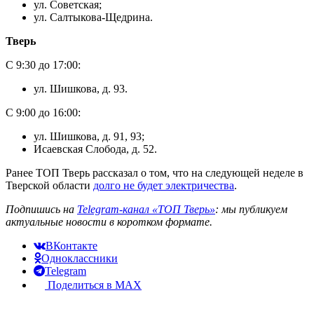
ул. Советская;
ул. Салтыкова-Щедрина.
Тверь
С 9:30 до 17:00:
ул. Шишкова, д. 93.
С 9:00 до 16:00:
ул. Шишкова, д. 91, 93;
Исаевская Слобода, д. 52.
Ранее ТОП Тверь рассказал о том, что на следующей неделе в
Тверской области
долго не будет электричества
.
Подпишись на
Telegram-канал «ТОП Тверь»
: мы публикуем
актуальные новости в коротком формате.
ВКонтакте
Одноклассники
Telegram
Поделиться в MAX