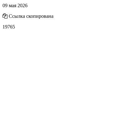
09 мая 2026
Ссылка скопирована
19765