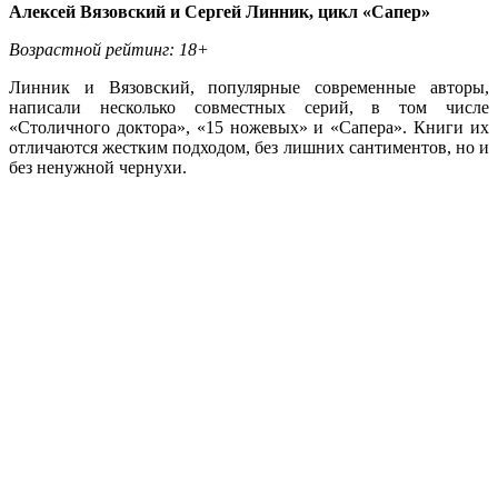
Алексей Вязовский и Сергей Линник, цикл «Сапер»
Возрастной рейтинг: 18+
Линник и Вязовский, популярные современные авторы,
написали несколько совместных серий, в том числе
«Столичного доктора», «15 ножевых» и «Сапера». Книги их
отличаются жестким подходом, без лишних сантиментов, но и
без ненужной чернухи.