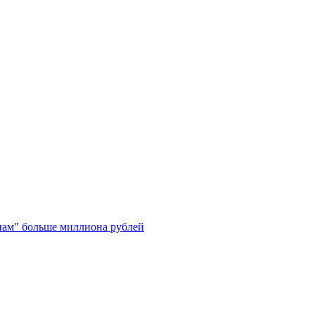
нам" больше миллиона рублей