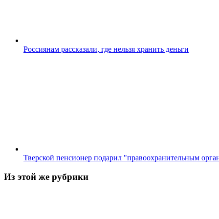
Россиянам рассказали, где нельзя хранить деньги
Тверской пенсионер подарил "правоохранительным орга
Из этой же рубрики