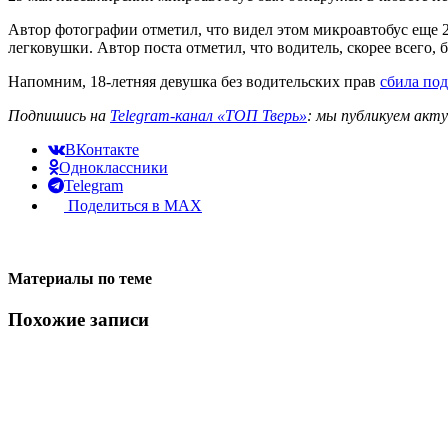
Автор фотографии отметил, что видел этом микроавтобус еще 25
легковушки. Автор поста отметил, что водитель, скорее всего, 
Напомним, 18-летняя девушка без водительских прав
сбила под
Подпишись на
Telegram-канал «ТОП Тверь»
: мы публикуем акт
ВКонтакте
Одноклассники
Telegram
Поделиться в MAX
Материалы по теме
Похожие записи