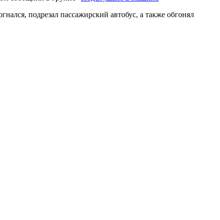
гнался, подрезал пассажирский автобус, а также обгонял