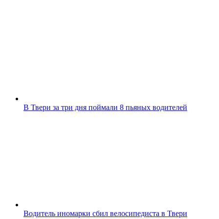
В Твери за три дня поймали 8 пьяных водителей
Водитель иномарки сбил велосипедиста в Твери