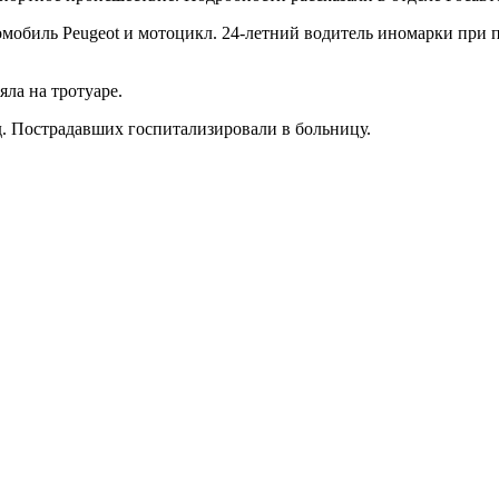
мобиль Peugeot и мотоцикл. 24-летний водитель иномарки при п
ла на тротуаре.
. Пострадавших госпитализировали в больницу.