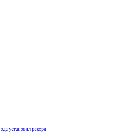
вода установил рекорд