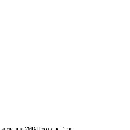
втоинспекции УМВД России по Твери.