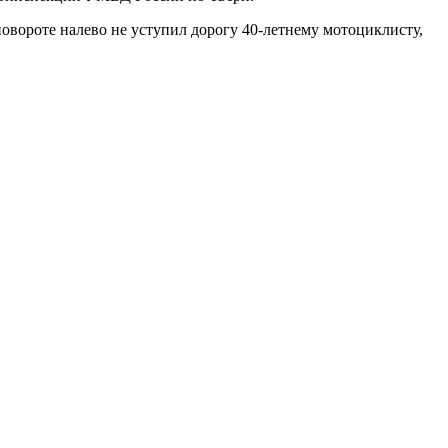
овороте налево не уступил дорогу 40-летнему мотоциклисту,