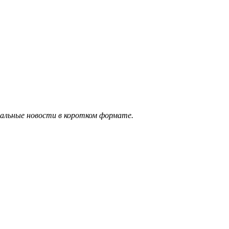
уальные новости в коротком формате.