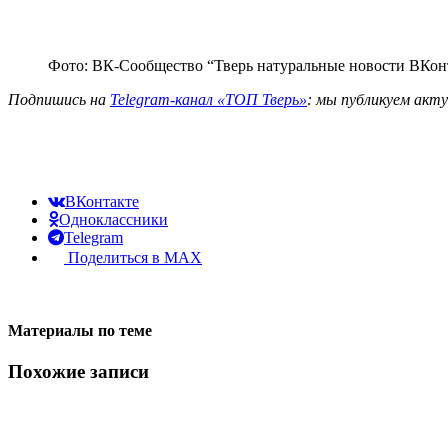
Фото: ВК-Сообщество “Тверь натуральные новости ВКон
Подпишись на
Telegram-канал «ТОП Тверь»
: мы публикуем акт
ВКонтакте
Одноклассники
Telegram
Поделиться в MAX
Материалы по теме
Похожие записи