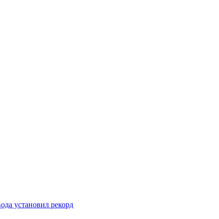
вода установил рекорд