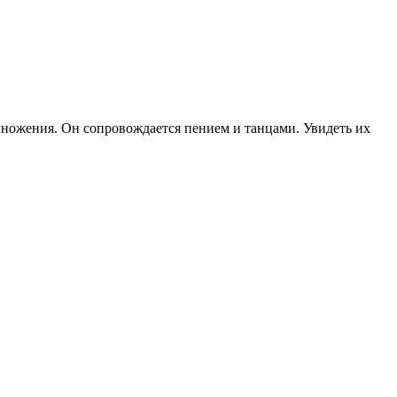
змножения. Он сопровождается пением и танцами. Увидеть их