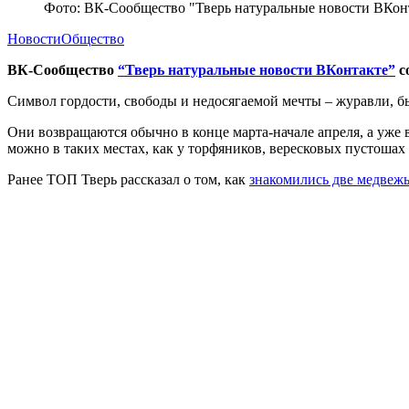
Фото: ВК-Сообщество "Тверь натуральные новости ВКон
Новости
Общество
ВК-Сообщество
“Тверь натуральные новости ВКонтакте”
с
Символ гордости, свободы и недосягаемой мечты – журавли, 
Они возвращаются обычно в конце марта-начале апреля, а уже 
можно в таких местах, как у торфяников, вересковых пустошах 
Ранее ТОП Тверь рассказал о том, как
знакомились две медвежь