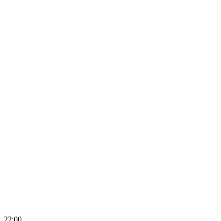
22:00