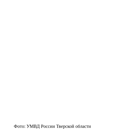
Фото: УМВД России Тверской области