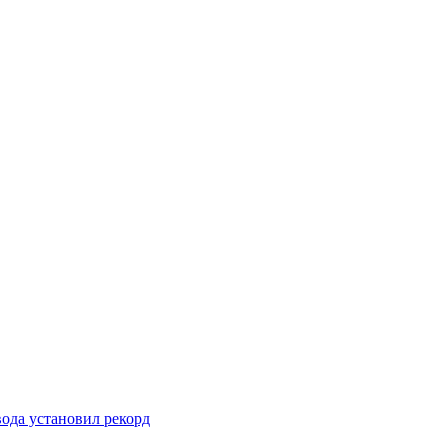
вода установил рекорд