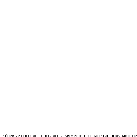
е боевые награды, награды за мужество и спасение получают н