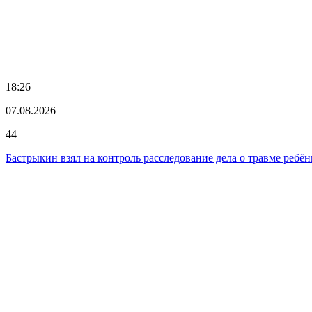
18:26
07.08.2026
44
Бастрыкин взял на контроль расследование дела о травме ребён