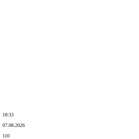
18:33
07.08.2026
110