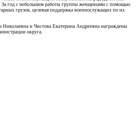
. За год с небольшим работы группы женщинами с помощью
итарных грузов, целевая поддержка военнослужащих по их
на Николаевна и Чистова Екатерина Андреевна награждены
инистрации округа.