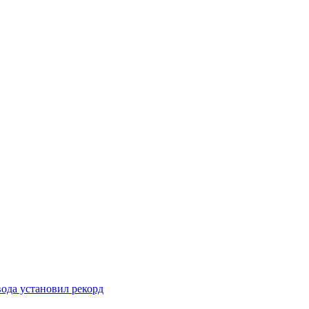
вода установил рекорд