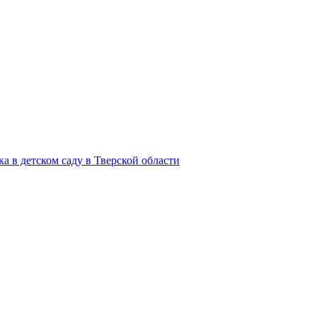
ка в детском саду в Тверской области